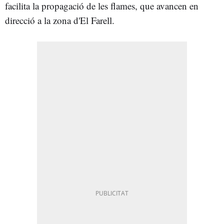
facilita la propagació de les flames, que avancen en
direcció a la zona d'El Farell.