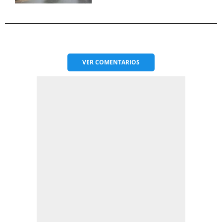
VER
COMENTARIOS