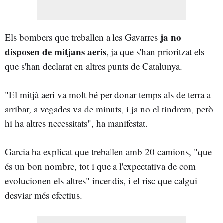
ja no
Els bombers que treballen a les Gavarres
disposen de mitjans aeris
, ja que s'han prioritzat els
que s'han declarat en altres punts de Catalunya.
"El mitjà aeri va molt bé per donar temps als de terra a
arribar, a vegades va de minuts, i ja no el tindrem, però
hi ha altres necessitats", ha manifestat.
Garcia ha explicat que treballen amb 20 camions, "que
és un bon nombre, tot i que a l'expectativa de com
evolucionen els altres" incendis, i el risc que calgui
desviar més efectius.