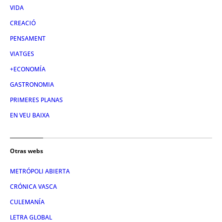
VIDA
CREACIÓ
PENSAMENT
VIATGES
+ECONOMÍA
GASTRONOMIA
PRIMERES PLANAS
EN VEU BAIXA
Otras webs
METRÓPOLI ABIERTA
CRÓNICA VASCA
CULEMANÍA
LETRA GLOBAL