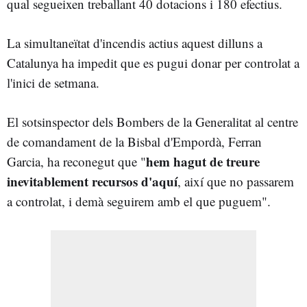
qual segueixen treballant 40 dotacions i 180 efectius.
La simultaneïtat d'incendis actius aquest dilluns a
Catalunya ha impedit que es pugui donar per controlat a
l'inici de setmana.
El sotsinspector dels Bombers de la Generalitat al centre
de comandament de la Bisbal d'Empordà, Ferran
h
em hagut de treure
Garcia, ha reconegut que "
inevitablement recursos d'aquí
, així que no passarem
a controlat, i demà seguirem amb el que puguem".