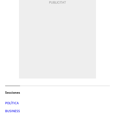
Secciones
POLÍTICA
BUSINESS