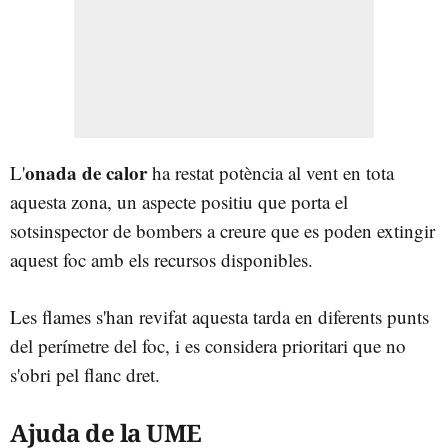
onada de calor
L'
ha restat potència al vent en tota
aquesta zona, un aspecte positiu que porta el
sotsinspector de bombers a creure que es poden extingir
aquest foc amb els recursos disponibles.
Les flames s'han revifat aquesta tarda en diferents punts
del perímetre del foc, i es considera prioritari que no
s'obri pel flanc dret.
Ajuda de la UME