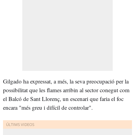
Gilgado ha expressat, a més, la seva preocupació per la
possibilitat que les flames arribin al sector conegut com
el Balcó de Sant Llorenç, un escenari que faria el foc
encara "més greu i difícil de controlar".