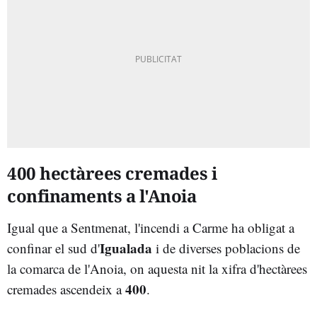
400 hectàrees cremades i
confinaments a l'Anoia
Igual que a Sentmenat, l'incendi a Carme ha obligat a
Igualada
confinar el sud d'
i de diverses poblacions de
la comarca de l'Anoia, on aquesta nit la xifra d'hectàrees
400
cremades ascendeix a
.