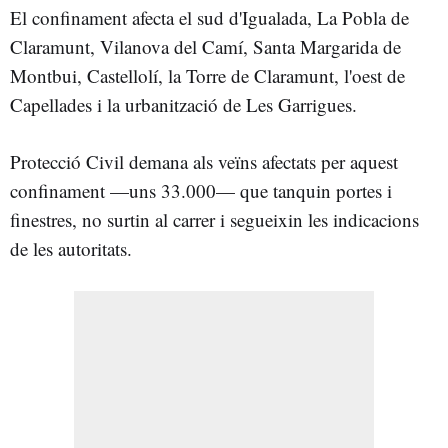
El confinament afecta el sud d'Igualada, La Pobla de
Claramunt, Vilanova del Camí, Santa Margarida de
Montbui, Castellolí, la Torre de Claramunt, l'oest de
Capellades i la urbanització de Les Garrigues.
Protecció Civil demana als veïns afectats per aquest
confinament —uns 33.000— que tanquin portes i
finestres, no surtin al carrer i segueixin les indicacions
de les autoritats.