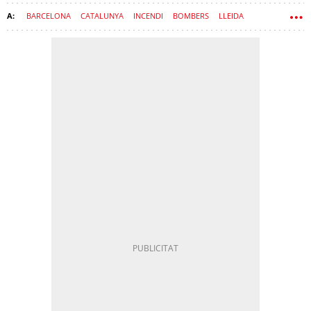
BARCELONA
CATALUNYA
INCENDI
BOMBERS
LLEIDA