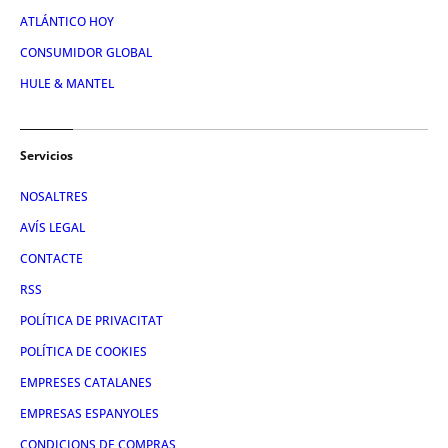
ATLÁNTICO HOY
CONSUMIDOR GLOBAL
HULE & MANTEL
Servicios
NOSALTRES
AVÍS LEGAL
CONTACTE
RSS
POLÍTICA DE PRIVACITAT
POLÍTICA DE COOKIES
EMPRESES CATALANES
EMPRESAS ESPANYOLES
CONDICIONS DE COMPRAS