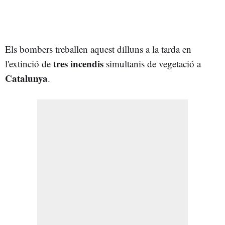
Els bombers treballen aquest dilluns a la tarda en
tres
incendis
l'extinció de
simultanis de vegetació a
Catalunya
.