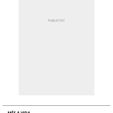
MÉS A VIDA