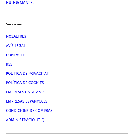
HULE & MANTEL
Servicios
NOSALTRES
AVÍS LEGAL
CONTACTE
RSS
POLÍTICA DE PRIVACITAT
POLÍTICA DE COOKIES
EMPRESES CATALANES
EMPRESAS ESPANYOLES
CONDICIONS DE COMPRAS
ADMINISTRACIÓ UTIQ