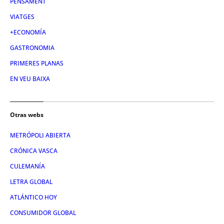
PENSAMENT
VIATGES
+ECONOMÍA
GASTRONOMIA
PRIMERES PLANAS
EN VEU BAIXA
Otras webs
METRÓPOLI ABIERTA
CRÓNICA VASCA
CULEMANÍA
LETRA GLOBAL
ATLÁNTICO HOY
CONSUMIDOR GLOBAL