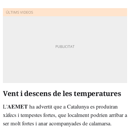
Vent i descens de les temperatures
AEMET
L'
ha advertit que a Catalunya es produiran
xàfecs i tempestes fortes, que localment podrien arribar a
ser molt fortes i anar acompanyades de calamarsa.