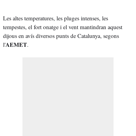
Les altes temperatures, les pluges intenses, les
tempestes, el fort onatge i el vent mantindran aquest
dijous en avís diversos punts de Catalunya, segons
AEMET
l'
.