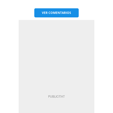
VER
COMENTARIOS