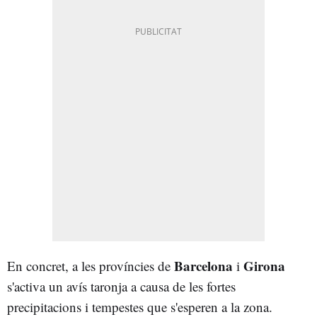
Barcelona
Girona
En concret, a les províncies de
i
s'activa un avís taronja a causa de les fortes
precipitacions i tempestes que s'esperen a la zona.