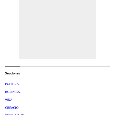
Secciones
POLÍTICA
BUSINESS
VIDA
CREACIÓ