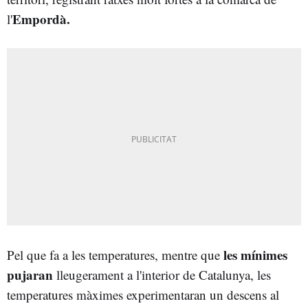
Empordà.
l'
les mínimes
Pel que fa a les temperatures, mentre que
pujaran
lleugerament a l'interior de Catalunya, les
temperatures màximes experimentaran un descens al