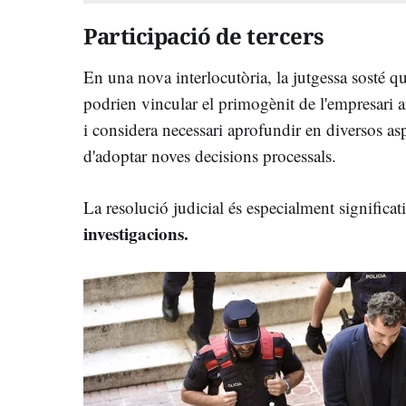
Participació de tercers
En una nova interlocutòria, la jutgessa sosté q
podrien vincular el primogènit de l'empresari
i considera necessari aprofundir en diversos as
d'adoptar noves decisions processals.
La resolució judicial és especialment significa
investigacions.