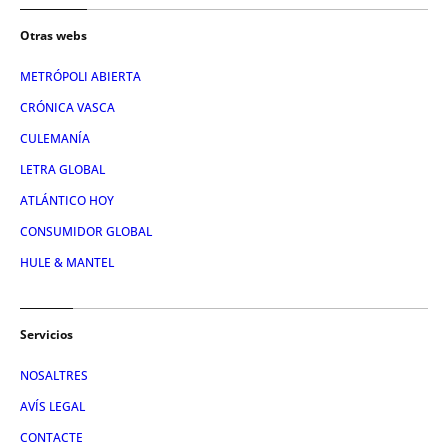
Otras webs
METRÓPOLI ABIERTA
CRÓNICA VASCA
CULEMANÍA
LETRA GLOBAL
ATLÁNTICO HOY
CONSUMIDOR GLOBAL
HULE & MANTEL
Servicios
NOSALTRES
AVÍS LEGAL
CONTACTE