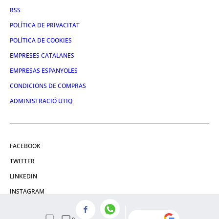
RSS
POLÍTICA DE PRIVACITAT
POLÍTICA DE COOKIES
EMPRESES CATALANES
EMPRESAS ESPANYOLES
CONDICIONS DE COMPRAS
ADMINISTRACIÓ UTIQ
FACEBOOK
TWITTER
LINKEDIN
INSTAGRAM
YOUTUBE