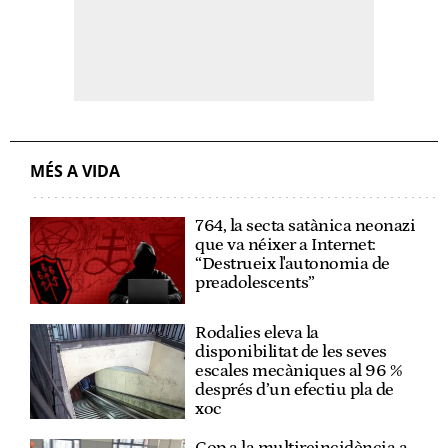
MÉS A VIDA
764, la secta satànica neonazi
que va néixer a Internet:
“Destrueix l'autonomia de
preadolescents”
Rodalies eleva la
disponibilitat de les seves
escales mecàniques al 96 %
després d’un efectiu pla de
xoc