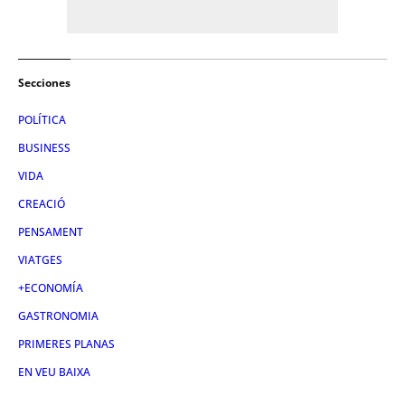
Secciones
POLÍTICA
BUSINESS
VIDA
CREACIÓ
PENSAMENT
VIATGES
+ECONOMÍA
GASTRONOMIA
PRIMERES PLANAS
EN VEU BAIXA