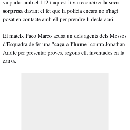
la seva
va parlar amb el 112 i aquest li va reconèixer
sorpresa
davant el fet que la policia encara no s'hagi
posat en contacte amb ell per prendre-li declaració.
El mateix Paco Marco acusa un dels agents dels Mossos
caça a l'home
d'Esquadra de fer una "
" contra Jonathan
Andic per presentar proves, segons ell, inventades en la
causa.