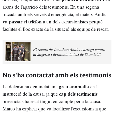
abans de l'aparició dels testimonis. En una segona
trucada amb els serveis d'emergència, el mateix Andic
va passar el telèfon
a un dels excursionistes perquè
facilités el lloc exacte de la situació als equips de rescat.
El recurs de Jonathan Andic: carrega contra
la jutgessa i desmunta la tesi de l'homicidi
No s'ha contactat amb els testimonis
greu anomalia
La defensa ha denunciat una
en la
cap dels testimonis
instrucció de la causa, ja que
presencials ha estat tingut en compte per a la causa.
Marco ha explicat que va localitzar l'excursionista que