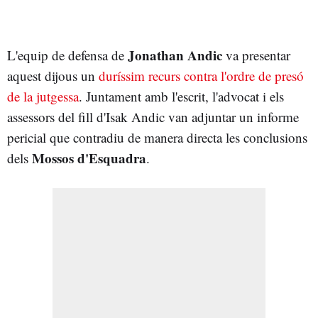
Jonathan Andic
L'equip de defensa de
va presentar
aquest dijous un
duríssim recurs contra l'ordre de presó
de la jutgessa
. Juntament amb l'escrit, l'advocat i els
assessors del fill d'Isak Andic van adjuntar un informe
pericial que contradiu de manera directa les conclusions
Mossos d'Esquadra
dels
.