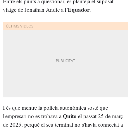
Entre els punts a qüestionar, es planteja el suposat
l'Equador
viatge de Jonathan Andic a
.
I és que mentre la policia autonòmica sosté que
Quito
l'empresari no es trobava a
el passat 25 de març
de 2025, perquè el seu terminal no s'havia connectat a