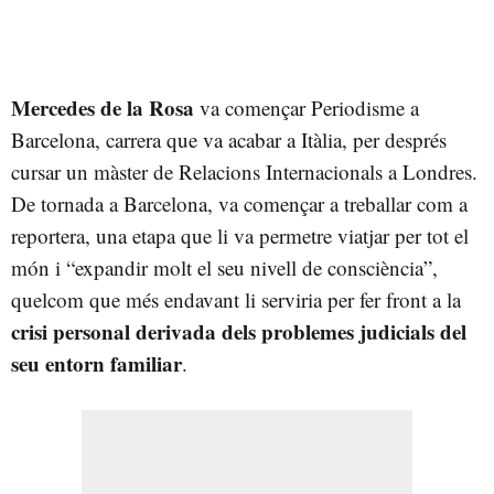
Mercedes de la Rosa
va començar Periodisme a
Barcelona, carrera que va acabar a Itàlia, per després
cursar un màster de Relacions Internacionals a Londres.
De tornada a Barcelona, va començar a treballar com a
reportera, una etapa que li va permetre viatjar per tot el
món i “expandir molt el seu nivell de consciència”,
quelcom que més endavant li serviria per fer front a la
crisi personal derivada dels problemes judicials del
seu entorn familiar
.