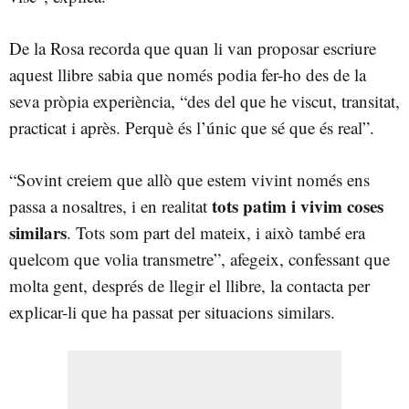
De la Rosa recorda que quan li van proposar escriure
aquest llibre sabia que només podia fer-ho des de la
seva pròpia experiència, “des del que he viscut, transitat,
practicat i après. Perquè és l’únic que sé que és real”.
“Sovint creiem que allò que estem vivint només ens
tots patim i vivim coses
passa a nosaltres, i en realitat
similars
. Tots som part del mateix, i això també era
quelcom que volia transmetre”, afegeix, confessant que
molta gent, després de llegir el llibre, la contacta per
explicar-li que ha passat per situacions similars.