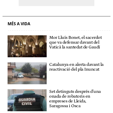
MÉS A VIDA
Mor Lluís Bonet, el sacerdot
que va defensar davant del
Vaticà la santedat de Gaudí
Catalunya en alerta davant la
reactivació del pla Inuncat
Set detinguts després d'una
onada de robatoris en
empreses de Lleida,
Saragossa i Osca