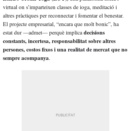
virtual on s’imparteixen classes de ioga, meditació i
altres pràctiques per reconnectar i fomentar el benestar.
El projecte empresarial, “encara que molt bonic”, ha
decisions
estat dur —admet— perquè implica
constants, incertesa, responsabilitat sobre altres
persones, costos fixos i una realitat de mercat que no
sempre acompanya
.