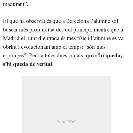
madurant”.
El que ha observat és que a Barcelona l’alumne sol
buscar més profunditat des del principi, mentre que a
Madrid el punt d’entrada és més físic i l’alumne es va
obrint i evolucionant amb el temps: “són més
qui s’hi queda,
esponges”. Però a totes dues ciutats,
s’hi queda de veritat
.