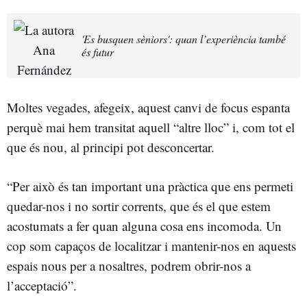
'Es busquen sèniors': quan l’experiència també
és futur
Moltes vegades, afegeix, aquest canvi de focus espanta
perquè mai hem transitat aquell “altre lloc” i, com tot el
que és nou, al principi pot desconcertar.
“Per això és tan important una pràctica que ens permeti
quedar-nos i no sortir corrents, que és el que estem
acostumats a fer quan alguna cosa ens incomoda. Un
cop som capaços de localitzar i mantenir-nos en aquests
espais nous per a nosaltres, podrem obrir-nos a
l’acceptació”.