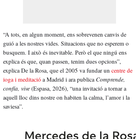
“A tots, en algun moment, ens sobrevenen canvis de
guió a les nostres vides. Situacions que no esperem o
busquem. I això és inevitable. Però el que ningú ens
explica és que, quan passen, tenim dues opcions”,
explica De la Rosa, que el 2005 va fundar un
centre de
ioga i meditació
a Madrid i ara publica
Comprende,
confía, vive
(Espasa, 2026), “una invitació a tornar a
aquell lloc dins nostre on habiten la calma, l’amor i la
saviesa”.