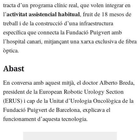
tracta d’un programa clínic real, que volen integrar en
activitat assistencial habitual
l’
, fruit de 18 mesos de
treball i de la construcció d’una infraestructura
específica que connecta la Fundació Puigvert amb
l’hospital canari, mitjançant una xarxa exclusiva de fibra
òptica.
Abast
En conversa amb aquest mitjà, el doctor Alberto Breda,
president de la European Robotic Urology Section
(ERUS) i cap de la Unitat d’Urologia Oncològica de la
Fundació Puigvert de Barcelona, explicava el
funcionament d’aquesta tecnologia.