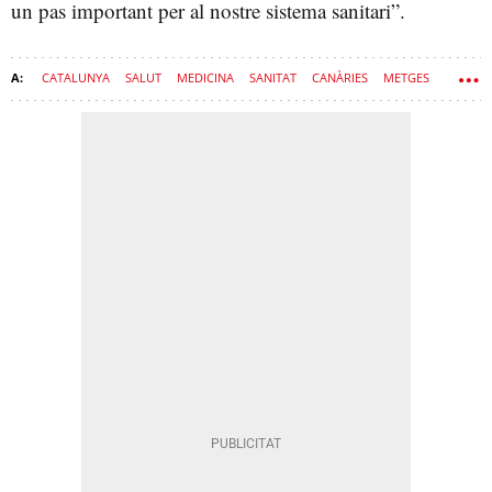
un pas important per al nostre sistema sanitari”.
CATALUNYA
SALUT
MEDICINA
SANITAT
CANÀRIES
METGES