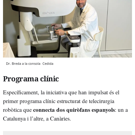
Dr. Breda a la consola
Cedida
Programa clínic
Específicament, la iniciativa que han impulsat és el
primer programa clínic estructurat de telecirurgia
connecta dos quiròfans espanyols
robòtica que
: un a
Catalunya i l’altre, a Canàries.