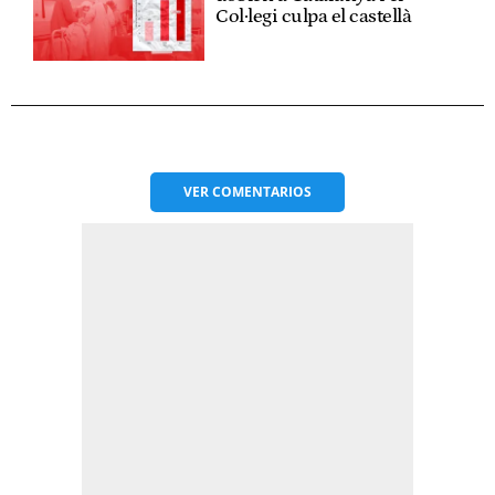
Col·legi culpa el castellà
VER
COMENTARIOS