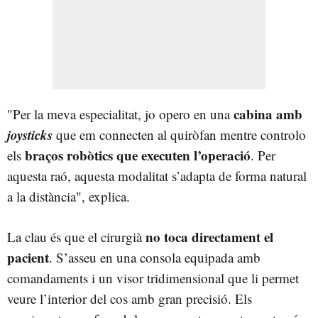
cabina amb
"Per la meva especialitat, jo opero en una
joysticks
que em connecten al quiròfan mentre controlo
braços robòtics que executen l’operació
els
. Per
aquesta raó, aquesta modalitat s’adapta de forma natural
a la distància", explica.
no toca directament el
La clau és que el cirurgià
pacient
. S’asseu en una consola equipada amb
comandaments i un visor tridimensional que li permet
veure l’interior del cos amb gran precisió. Els