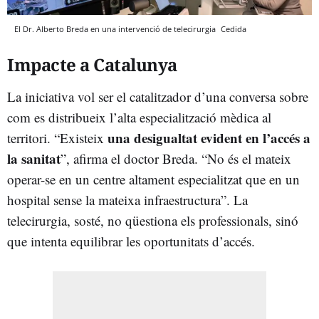
El Dr. Alberto Breda en una intervenció de telecirurgia
Cedida
Impacte a Catalunya
La iniciativa vol ser el catalitzador d’una conversa sobre
com es distribueix l’alta especialització mèdica al
una desigualtat evident en l’accés a
territori. “Existeix
la sanitat
”, afirma el doctor Breda. “No és el mateix
operar-se en un centre altament especialitzat que en un
hospital sense la mateixa infraestructura”. La
telecirurgia, sosté, no qüestiona els professionals, sinó
que intenta equilibrar les oportunitats d’accés.