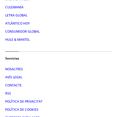
CULEMANÍA
LETRA GLOBAL
ATLÁNTICO HOY
CONSUMIDOR GLOBAL
HULE & MANTEL
Servicios
NOSALTRES
AVÍS LEGAL
CONTACTE
RSS
POLÍTICA DE PRIVACITAT
POLÍTICA DE COOKIES