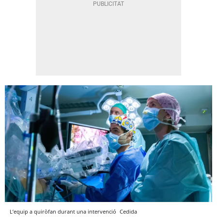
L’equip a quiròfan durant una intervenció
Cedida