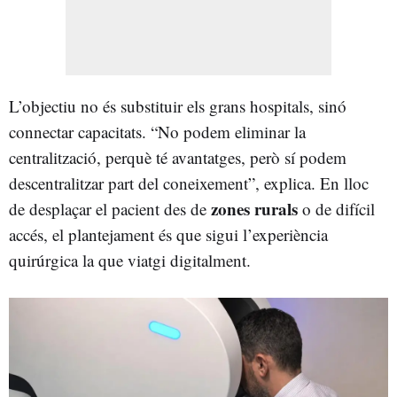
L’objectiu no és substituir els grans hospitals, sinó
connectar capacitats. “No podem eliminar la
centralització, perquè té avantatges, però sí podem
descentralitzar part del coneixement”, explica. En lloc
zones rurals
de desplaçar el pacient des de
o de difícil
accés, el plantejament és que sigui l’experiència
quirúrgica la que viatgi digitalment.