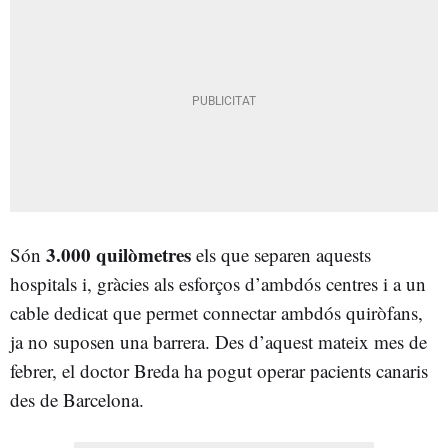
3.000 quilòmetres
Són
els que separen aquests
hospitals i, gràcies als esforços d’ambdós centres i a un
cable dedicat que permet connectar ambdós quiròfans,
ja no suposen una barrera. Des d’aquest mateix mes de
febrer, el doctor Breda ha pogut operar pacients canaris
des de Barcelona.