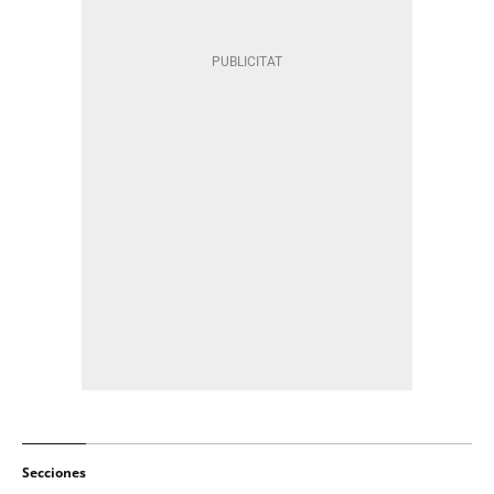
Secciones