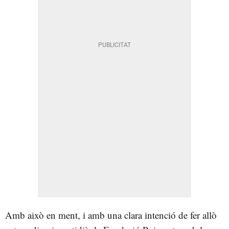
Amb això en ment, i amb una clara intenció de fer allò