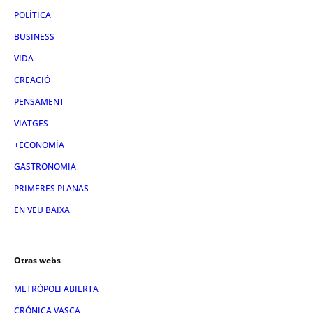
POLÍTICA
BUSINESS
VIDA
CREACIÓ
PENSAMENT
VIATGES
+ECONOMÍA
GASTRONOMIA
PRIMERES PLANAS
EN VEU BAIXA
Otras webs
METRÓPOLI ABIERTA
CRÓNICA VASCA