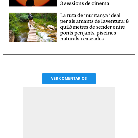
3 sessions de cinema
La ruta de muntanya ideal
per als amants de l'aventura: 8
quilòmetres de sender entre
ponts penjants, piscines
naturals i cascades
VER
COMENTARIOS