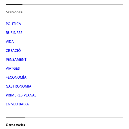
Secciones
POLÍTICA
BUSINESS
VIDA
CREACIÓ
PENSAMENT
VIATGES
+ECONOMÍA
GASTRONOMIA
PRIMERES PLANAS
EN VEU BAIXA
Otras webs