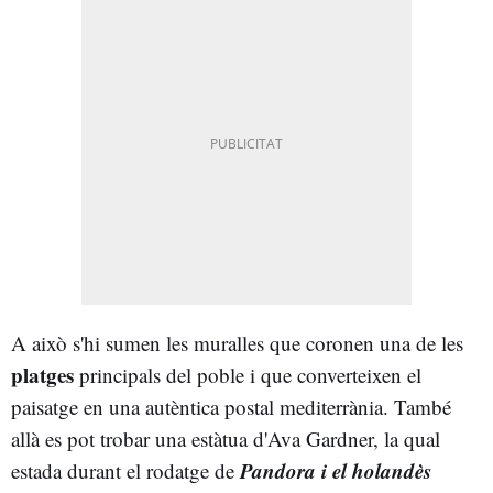
A això s'hi sumen les muralles que coronen una de les
platges
principals del poble i que converteixen el
paisatge en una autèntica postal mediterrània. També
allà es pot trobar una estàtua d'Ava Gardner, la qual
Pandora i el holandès
estada durant el rodatge de