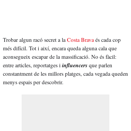
Trobar algun racó secret a la
Costa Brava
és cada cop
més difícil. Tot i així, encara queda alguna cala que
aconsegueix escapar de la massificació. No és fàcil:
influencers
entre articles, reportatges i
que parlen
constantment de les millors platges, cada vegada queden
menys espais per descobrir.