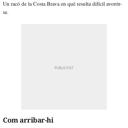
Un racó de la Costa Brava en què resulta difícil avorrir-
se.
Com arribar-hi