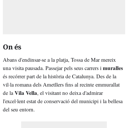
On és
Abans d'endinsar-se a la platja, Tossa de Mar mereix
muralles
una visita pausada. Passejar pels seus carrers i
és recórrer part de la història de Catalunya. Des de la
vil·la romana dels Ametllers fins al recinte emmurallat
Vila Vella
de la
, el visitant no deixa d'admirar
l'excel·lent estat de conservació del municipi i la bellesa
del seu entorn.