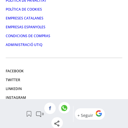
POLÍTICA DE PRIVACITAT
POLÍTICA DE COOKIES
EMPRESES CATALANES
EMPRESAS ESPANYOLES
CONDICIONS DE COMPRAS
ADMINISTRACIÓ UTIQ
FACEBOOK
TWITTER
LINKEDIN
INSTAGRAM
YOUTUBE
© 2026 Crónica Global Media, SL