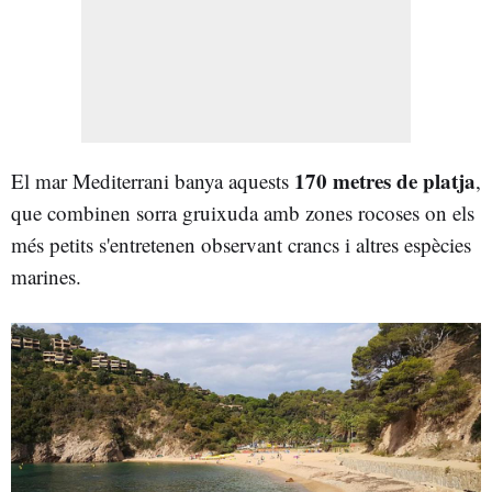
170 metres de platja
El mar Mediterrani banya aquests
,
que combinen sorra gruixuda amb zones rocoses on els
més petits s'entretenen observant crancs i altres espècies
marines.