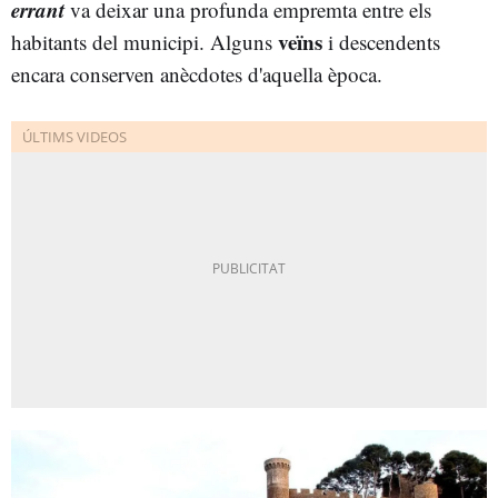
errant
va deixar una profunda empremta entre els
veïns
habitants del municipi. Alguns
i descendents
encara conserven anècdotes d'aquella època.