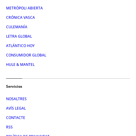
METRÓPOLI ABIERTA
CRÓNICA VASCA
CULEMANÍA
LETRA GLOBAL
ATLÁNTICO HOY
CONSUMIDOR GLOBAL
HULE & MANTEL
Servicios
NOSALTRES
AVÍS LEGAL
CONTACTE
RSS