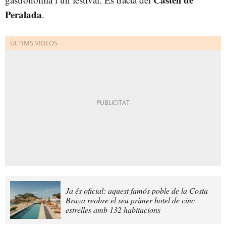
Peralada
.
Ja és oficial: aquest famós poble de la Costa
Brava reobre el seu primer hotel de cinc
estrelles amb 132 habitacions