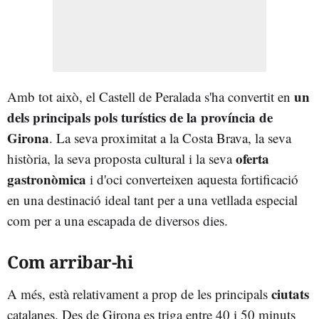
un
Amb tot això, el Castell de Peralada s'ha convertit en
dels principals pols turístics de la província de
Girona
. La seva proximitat a la Costa Brava, la seva
oferta
història, la seva proposta cultural i la seva
gastronòmica
i d'oci converteixen aquesta fortificació
en una destinació ideal tant per a una vetllada especial
com per a una escapada de diversos dies.
Com arribar-hi
ciutats
A més, està relativament a prop de les principals
catalanes. Des de Girona es triga entre 40 i 50 minuts