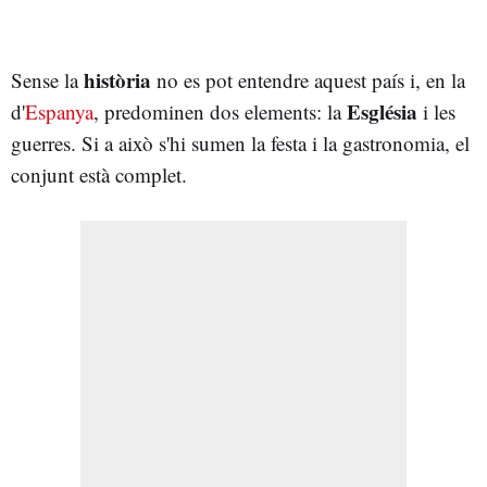
història
Sense la
no es pot entendre aquest país i, en la
Església
d'
Espanya
, predominen dos elements: la
i les
guerres. Si a això s'hi sumen la festa i la gastronomia, el
conjunt està complet.