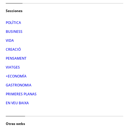
Secciones
POLÍTICA
BUSINESS
VIDA
CREACIÓ
PENSAMENT
VIATGES
+ECONOMÍA
GASTRONOMIA
PRIMERES PLANAS
EN VEU BAIXA
Otras webs