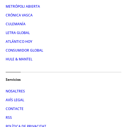
METRÓPOLI ABIERTA
CRÓNICA VASCA
CULEMANÍA
LETRA GLOBAL
ATLÁNTICO HOY
CONSUMIDOR GLOBAL
HULE & MANTEL
Servicios
NOSALTRES
AVÍS LEGAL
CONTACTE
RSS
POLÍTICA DE PRIVACITAT