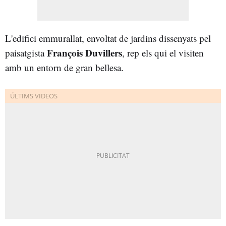
L'edifici emmurallat, envoltat de jardins dissenyats pel
François Duvillers
paisatgista
, rep els qui el visiten
amb un entorn de gran bellesa.