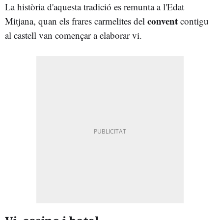
La història d'aquesta tradició es remunta a l'Edat
convent
Mitjana, quan els frares carmelites del
contigu
al castell van començar a elaborar vi.