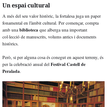
Un espai cultural
A més del seu valor històric, la fortalesa juga un paper
fonamental en l'àmbit cultural. Per començar, compta
biblioteca
amb una
que alberga una important
col·lecció de manuscrits, volums antics i documents
històrics.
Però, si per alguna cosa és conegut en aquest terreny, és
Festival Castell de
per la celebració anual del
Peralada
.