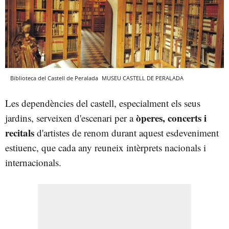
Biblioteca del Castell de Peralada
MUSEU CASTELL DE PERALADA
Les dependències del castell, especialment els seus
òperes, concerts i
jardins, serveixen d'escenari per a
recitals
d'artistes de renom durant aquest esdeveniment
estiuenc, que cada any reuneix intèrprets nacionals i
internacionals.