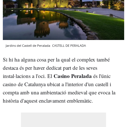
Jardins del Castell de Peralada
CASTELL DE PERALADA
Si hi ha alguna cosa per la qual el complex també
destaca és per haver dedicat part de les seves
Casino Peralada
instal·lacions a l'oci. El
és l'únic
casino de Catalunya ubicat a l'interior d'un castell i
compta amb una ambientació medieval que evoca la
història d'aquest enclavament emblemàtic.