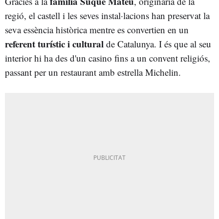
família Suqué Mateu
Gràcies a la
, originària de la
regió, el castell i les seves instal·lacions han preservat la
seva essència històrica mentre es convertien en un
referent turístic i cultural
de Catalunya. I és que al seu
interior hi ha des d'un casino fins a un convent religiós,
passant per un restaurant amb estrella Michelin.