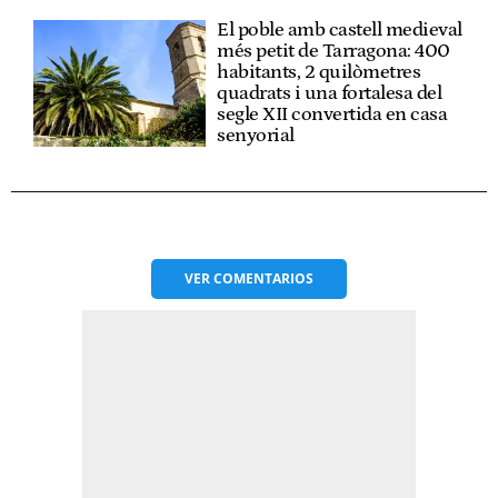
El poble amb castell medieval
més petit de Tarragona: 400
habitants, 2 quilòmetres
quadrats i una fortalesa del
segle XII convertida en casa
senyorial
VER
COMENTARIOS