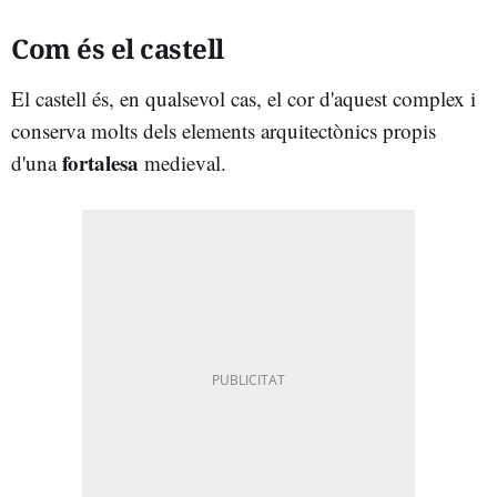
Com és el castell
El castell és, en qualsevol cas, el cor d'aquest complex i
conserva molts dels elements arquitectònics propis
fortalesa
d'una
medieval.