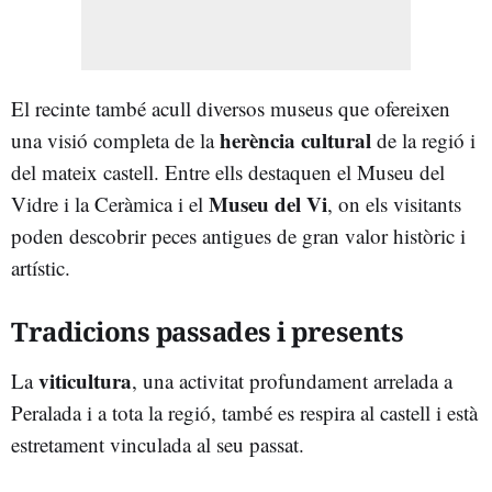
El recinte també acull diversos museus que ofereixen
herència cultural
una visió completa de la
de la regió i
del mateix castell. Entre ells destaquen el Museu del
Museu del Vi
Vidre i la Ceràmica i el
, on els visitants
poden descobrir peces antigues de gran valor històric i
artístic.
Tradicions passades i presents
viticultura
La
, una activitat profundament arrelada a
Peralada i a tota la regió, també es respira al castell i està
estretament vinculada al seu passat.