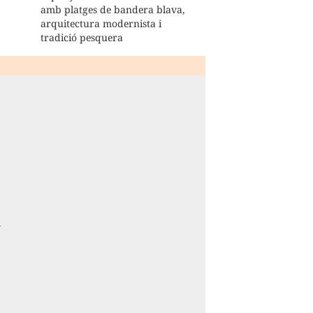
amb platges de bandera blava,
arquitectura modernista i
tradició pesquera