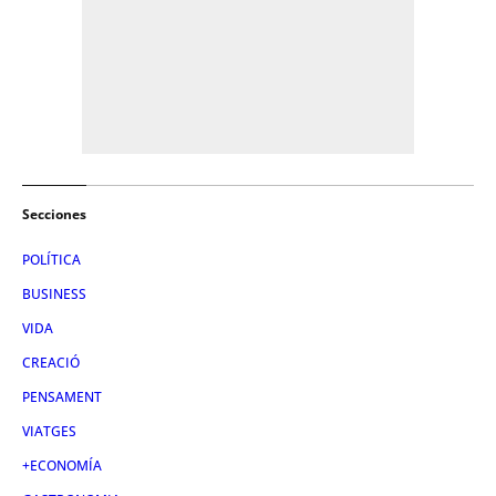
Secciones
POLÍTICA
BUSINESS
VIDA
CREACIÓ
PENSAMENT
VIATGES
+ECONOMÍA