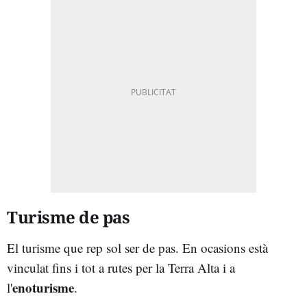
Turisme de pas
El turisme que rep sol ser de pas. En ocasions està
vinculat fins i tot a rutes per la Terra Alta i a
enoturisme
l'
.