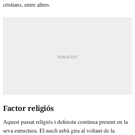
cristians, entre altres.
Factor religiós
Aquest passat religiós i defensiu continua present en la
seva estructura. El nucli urbà gira al voltant de la