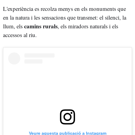
L'experiència es recolza menys en els monuments que
en la natura i les sensacions que transmet: el silenci, la
camins rurals
llum, els
, els miradors naturals i els
accessos al riu.
Veure aquesta publicació a Instagram