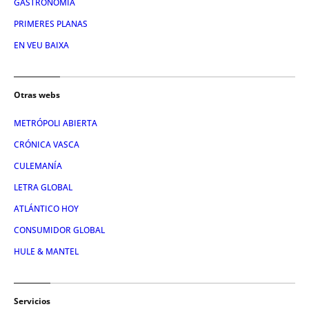
GASTRONOMIA
PRIMERES PLANAS
EN VEU BAIXA
Otras webs
METRÓPOLI ABIERTA
CRÓNICA VASCA
CULEMANÍA
LETRA GLOBAL
ATLÁNTICO HOY
CONSUMIDOR GLOBAL
HULE & MANTEL
Servicios