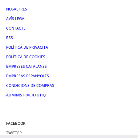
NOSALTRES
AVÍS LEGAL
CONTACTE
RSS
POLÍTICA DE PRIVACITAT
POLÍTICA DE COOKIES
EMPRESES CATALANES
EMPRESAS ESPANYOLES
CONDICIONS DE COMPRAS
ADMINISTRACIÓ UTIQ
FACEBOOK
TWITTER