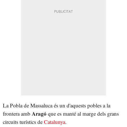
La Pobla de Massaluca és un d'aquests pobles a la
Aragó
frontera amb
que es manté al marge dels grans
circuits turístics de
Catalunya
.