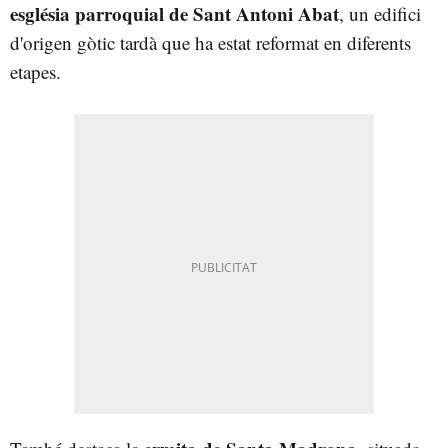
església parroquial de Sant Antoni Abat
, un edifici
d'origen gòtic tardà que ha estat reformat en diferents
etapes.