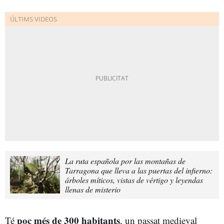
La ruta española por las montañas de
Tarragona que lleva a las puertas del infierno:
árboles míticos, vistas de vértigo y leyendas
llenas de misterio
poc més de 300 habitants
Té
, un passat medieval