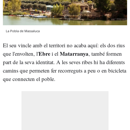
La Pobla de Massaluca
El seu vincle amb el territori no acaba aquí: els dos rius
Ebre
Matarranya
que l'envolten, l'
i el
, també formen
part de la seva identitat. A les seves ribes hi ha diferents
camins que permeten fer recorreguts a peu o en bicicleta
que connecten el poble.