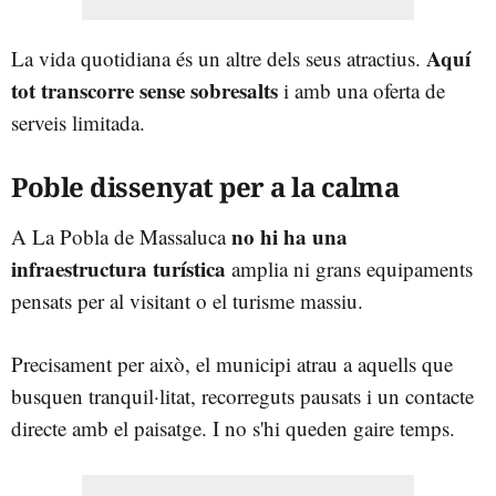
Aquí
La vida quotidiana és un altre dels seus atractius.
tot transcorre sense sobresalts
i amb una oferta de
serveis limitada.
Poble dissenyat per a la calma
no hi ha una
A La Pobla de Massaluca
infraestructura turística
amplia ni grans equipaments
pensats per al visitant o el turisme massiu.
Precisament per això, el municipi atrau a aquells que
busquen tranquil·litat, recorreguts pausats i un contacte
directe amb el paisatge. I no s'hi queden gaire temps.