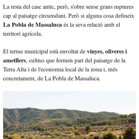
La resta del casc antic, però, s'obre sense grans ruptures
cap al paisatge circumdant. Però si alguna cosa defineix
La Pobla de Massaluca
és la seva relació amb el
territori agrícola.
vinyes, oliveres i
El terme municipal està envoltat de
ametllers
, cultius que formen part del paisatge de la
Terra Alta i de l'economia local de la zona i, més
concretament, de La Pobla de Massaluca.