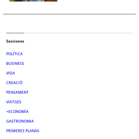
Secciones
POLÍTICA
BUSINESS
VIDA
CREACIÓ
PENSAMENT
VIATGES
+ECONOMÍA
GASTRONOMIA
PRIMERES PLANAS