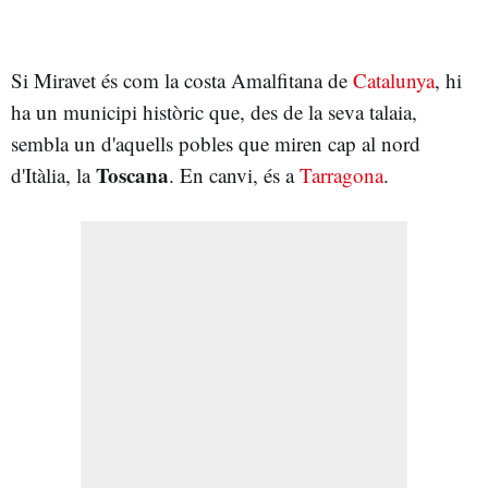
Si Miravet és com la costa Amalfitana de
Catalunya
, hi
ha un municipi històric que, des de la seva talaia,
sembla un d'aquells pobles que miren cap al nord
Toscana
d'Itàlia, la
. En canvi, és a
Tarragona
.