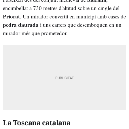
encimbellat a 730 metres d'altitud sobre un cingle del
Priorat
. Un mirador convertit en municipi amb cases de
pedra daurada
i uns carrers que desemboquen en un
mirador més que prometedor.
La Toscana catalana