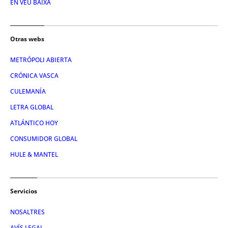
EN VEU BAIXA
Otras webs
METRÓPOLI ABIERTA
CRÓNICA VASCA
CULEMANÍA
LETRA GLOBAL
ATLÁNTICO HOY
CONSUMIDOR GLOBAL
HULE & MANTEL
Servicios
NOSALTRES
AVÍS LEGAL