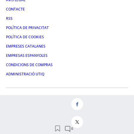
CONTACTE
RSS
POLÍTICA DE PRIVACITAT
POLÍTICA DE COOKIES
EMPRESES CATALANES
EMPRESAS ESPANYOLES
CONDICIONS DE COMPRAS
ADMINISTRACIÓ UTIQ
FACEBOOK
TWITTER
LINKEDIN
INSTAGRAM