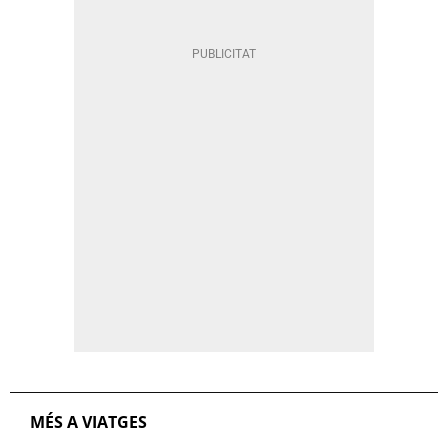
MÉS A VIATGES