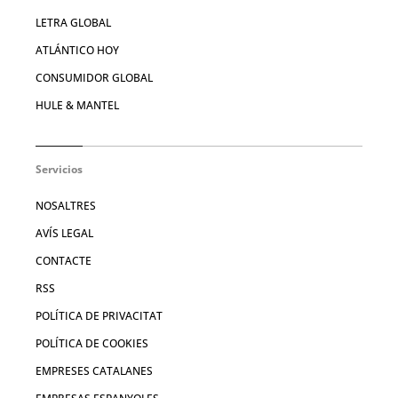
LETRA GLOBAL
ATLÁNTICO HOY
CONSUMIDOR GLOBAL
HULE & MANTEL
Servicios
NOSALTRES
AVÍS LEGAL
CONTACTE
RSS
POLÍTICA DE PRIVACITAT
POLÍTICA DE COOKIES
EMPRESES CATALANES