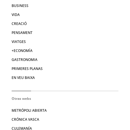
BUSINESS
VIDA
CREACIÓ
PENSAMENT
VIATGES
+ECONOMÍA
GASTRONOMIA
PRIMERES PLANAS
EN VEU BAIXA
Otras webs
METRÓPOLI ABIERTA
CRÓNICA VASCA
CULEMANÍA