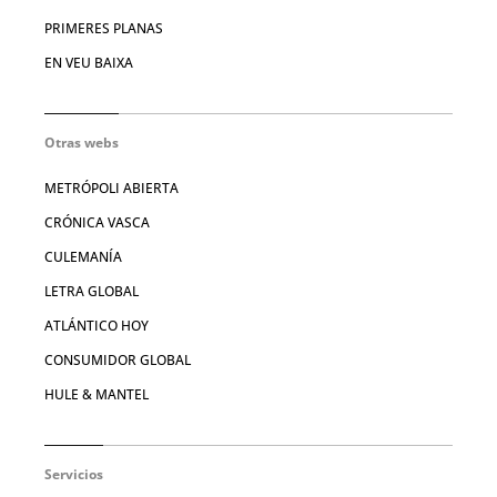
PRIMERES PLANAS
EN VEU BAIXA
Otras webs
METRÓPOLI ABIERTA
CRÓNICA VASCA
CULEMANÍA
LETRA GLOBAL
ATLÁNTICO HOY
CONSUMIDOR GLOBAL
HULE & MANTEL
Servicios