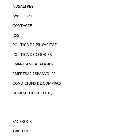
NOSALTRES
AVÍS LEGAL
CONTACTE
RSS
POLÍTICA DE PRIVACITAT
POLÍTICA DE COOKIES
EMPRESES CATALANES
EMPRESAS ESPANYOLES
CONDICIONS DE COMPRAS
ADMINISTRACIÓ UTIQ
FACEBOOK
TWITTER