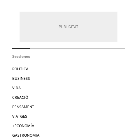
Secciones
POLÍTICA
BUSINESS
VIDA
CREACIÓ
PENSAMENT
VIATGES
+ECONOMÍA
GASTRONOMIA