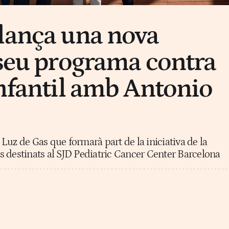
lança una nova
 seu programa contra
infantil amb Antonio
a Luz de Gas que formarà part de la iniciativa de la
 destinats al SJD Pediatric Cancer Center Barcelona