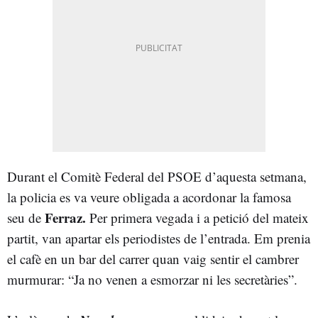
Durant el Comitè Federal del PSOE d’aquesta setmana,
la policia es va veure obligada a acordonar la famosa
Ferraz.
seu de
Per primera vegada i a petició del mateix
partit, van apartar els periodistes de l’entrada. Em prenia
el cafè en un bar del carrer quan vaig sentir el cambrer
murmurar: “Ja no venen a esmorzar ni les secretàries”.