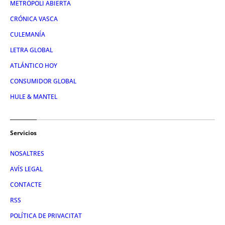
METRÓPOLI ABIERTA
CRÓNICA VASCA
CULEMANÍA
LETRA GLOBAL
ATLÁNTICO HOY
CONSUMIDOR GLOBAL
HULE & MANTEL
Servicios
NOSALTRES
AVÍS LEGAL
CONTACTE
RSS
POLÍTICA DE PRIVACITAT