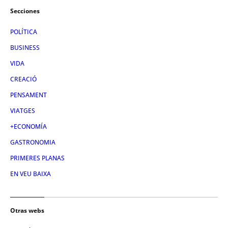
Secciones
POLÍTICA
BUSINESS
VIDA
CREACIÓ
PENSAMENT
VIATGES
+ECONOMÍA
GASTRONOMIA
PRIMERES PLANAS
EN VEU BAIXA
Otras webs