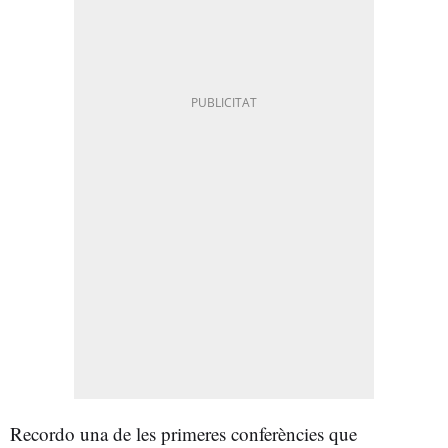
Recordo una de les primeres conferències que