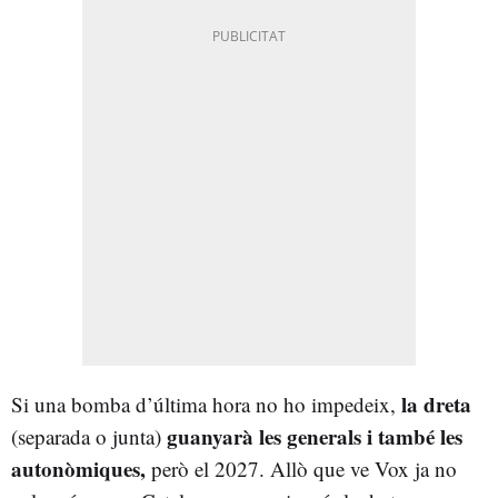
la dreta
Si una bomba d’última hora no ho impedeix,
guanyarà les generals i també les
(separada o junta)
autonòmiques,
però el 2027. Allò que ve Vox ja no