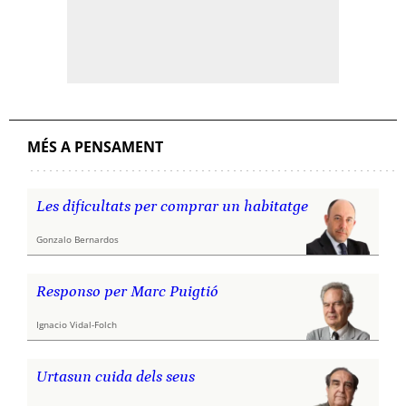
MÉS A PENSAMENT
Les dificultats per comprar un habitatge
Gonzalo Bernardos
Responso per Marc Puigtió
Ignacio Vidal-Folch
Urtasun cuida dels seus