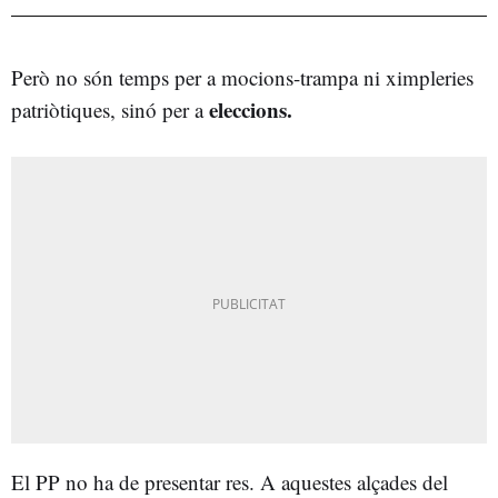
Però no són temps per a mocions-trampa ni ximpleries
eleccions.
patriòtiques, sinó per a
El PP no ha de presentar res. A aquestes alçades del