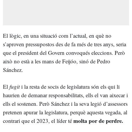
El lògic, en una situació com l’actual, en què no
s’aproven pressupostos des de fa més de tres anys, seria
que el president del Govern convoqués eleccions. Però
això no està a les mans de Feijóo, sinó de Pedro
Sánchez.
El
fugit
i la resta de socis de legislatura són els qui li
haurien de demanar responsabilitats, ells el van aixecar i
ells el sostenen. Però Sánchez i la seva legió d’assessors
pretenen apurar la legislatura, perquè aquesta vegada, al
molta por de perdre.
contrari que el 2023, el líder té