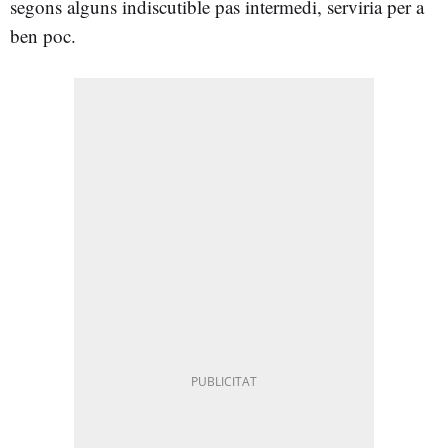
segons alguns indiscutible pas intermedi, serviria per a
ben poc.