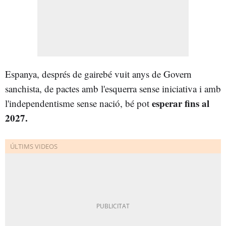
Espanya, després de gairebé vuit anys de Govern
sanchista, de pactes amb l'esquerra sense iniciativa i amb
esperar fins al
l'independentisme sense nació, bé pot
2027.