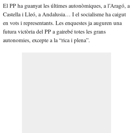
El PP ha guanyat les últimes autonòmiques, a l’Aragó, a
Castella i Lleó, a Andalusia… I el socialisme ha caigut
en vots i representants. Les enquestes ja auguren una
futura victòria del PP a gairebé totes les grans
autonomies, excepte a la “rica i plena”.