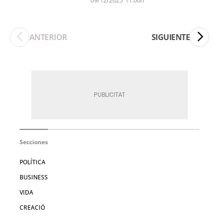
09/12/2025
11:00h
ANTERIOR
SIGUIENTE
Secciones
POLÍTICA
BUSINESS
VIDA
CREACIÓ