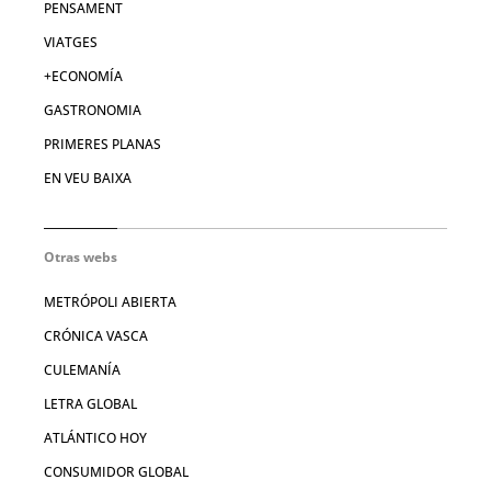
PENSAMENT
VIATGES
+ECONOMÍA
GASTRONOMIA
PRIMERES PLANAS
EN VEU BAIXA
Otras webs
METRÓPOLI ABIERTA
CRÓNICA VASCA
CULEMANÍA
LETRA GLOBAL
ATLÁNTICO HOY
CONSUMIDOR GLOBAL