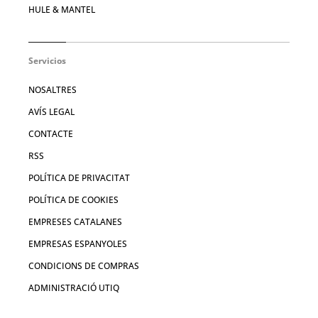
HULE & MANTEL
Servicios
NOSALTRES
AVÍS LEGAL
CONTACTE
RSS
POLÍTICA DE PRIVACITAT
POLÍTICA DE COOKIES
EMPRESES CATALANES
EMPRESAS ESPANYOLES
CONDICIONS DE COMPRAS
ADMINISTRACIÓ UTIQ