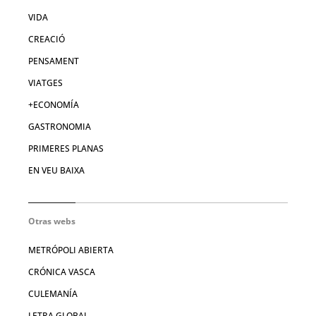
VIDA
CREACIÓ
PENSAMENT
VIATGES
+ECONOMÍA
GASTRONOMIA
PRIMERES PLANAS
EN VEU BAIXA
Otras webs
METRÓPOLI ABIERTA
CRÓNICA VASCA
CULEMANÍA
LETRA GLOBAL