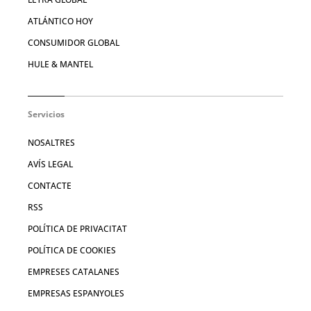
ATLÁNTICO HOY
CONSUMIDOR GLOBAL
HULE & MANTEL
Servicios
NOSALTRES
AVÍS LEGAL
CONTACTE
RSS
POLÍTICA DE PRIVACITAT
POLÍTICA DE COOKIES
EMPRESES CATALANES
EMPRESAS ESPANYOLES