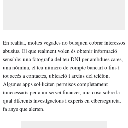
En realitat, moltes vegades no busquen cobrar interessos
abusius. El que realment volen és obtenir informació
sensible: una fotografia del teu DNI per ambdues cares,
una nòmina, el teu número de compte bancari o fins i
tot accés a contactes, ubicació i arxius del telèfon.
Algunes apps sol·liciten permisos completament
innecessaris per a un servei financer, una cosa sobre la
qual diferents investigacions i experts en ciberseguretat
fa anys que alerten.