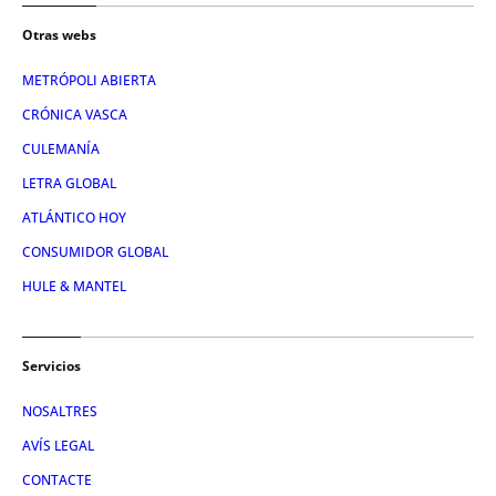
Otras webs
METRÓPOLI ABIERTA
CRÓNICA VASCA
CULEMANÍA
LETRA GLOBAL
ATLÁNTICO HOY
CONSUMIDOR GLOBAL
HULE & MANTEL
Servicios
NOSALTRES
AVÍS LEGAL
CONTACTE