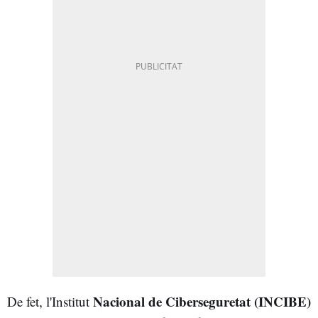
Nacional de Ciberseguretat (INCIBE)
De fet, l'Institut