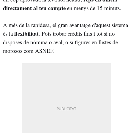
directament al teu compte
en menys de 15 minuts.
A més de la rapidesa, el gran avantatge d'aquest sistema
flexibilitat
és la
. Pots trobar crèdits fins i tot si no
disposes de nòmina o aval, o si figures en llistes de
morosos com ASNEF.