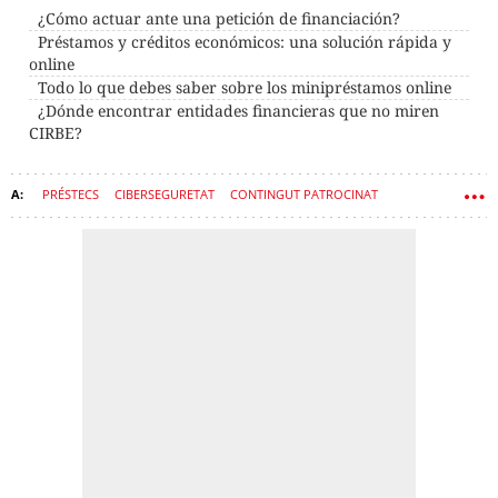
¿Cómo actuar ante una petición de financiación?
Préstamos y créditos económicos: una solución rápida y
online
Todo lo que debes saber sobre los minipréstamos online
¿Dónde encontrar entidades financieras que no miren
CIRBE?
PRÉSTECS
CIBERSEGURETAT
CONTINGUT PATROCINAT
DELINQÜÈNCIA