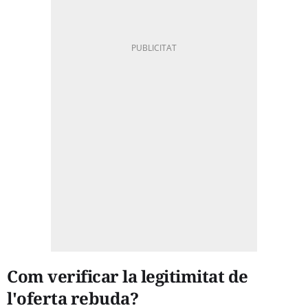
Com verificar la legitimitat de
l'oferta rebuda?