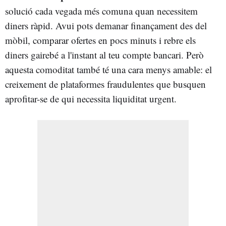
solució cada vegada més comuna quan necessitem
diners ràpid. Avui pots demanar finançament des del
mòbil, comparar ofertes en pocs minuts i rebre els
diners gairebé a l'instant al teu compte bancari. Però
aquesta comoditat també té una cara menys amable: el
creixement de plataformes fraudulentes que busquen
aprofitar-se de qui necessita liquiditat urgent.