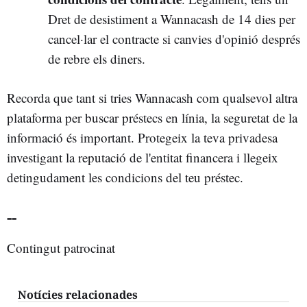
Dret de desistiment a Wannacash de 14 dies per
cancel·lar el contracte si canvies d'opinió després
de rebre els diners.
Recorda que tant si tries Wannacash com qualsevol altra
plataforma per buscar préstecs en línia, la seguretat de la
informació és important. Protegeix la teva privadesa
investigant la reputació de l'entitat financera i llegeix
detingudament les condicions del teu préstec.
--
Contingut patrocinat
Notícies relacionades