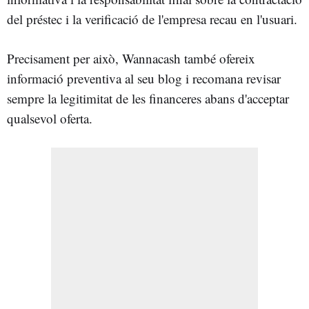
del préstec i la verificació de l'empresa recau en l'usuari.
Precisament per això, Wannacash també ofereix
informació preventiva al seu blog i recomana revisar
sempre la legitimitat de les financeres abans d'acceptar
qualsevol oferta.