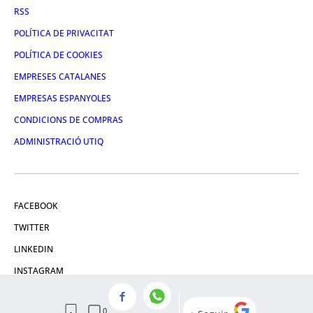
RSS
POLÍTICA DE PRIVACITAT
POLÍTICA DE COOKIES
EMPRESES CATALANES
EMPRESAS ESPANYOLES
CONDICIONS DE COMPRAS
ADMINISTRACIÓ UTIQ
FACEBOOK
TWITTER
LINKEDIN
INSTAGRAM
YOUTUBE