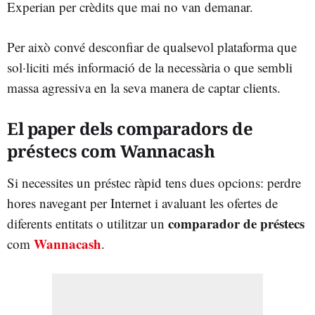
Experian per crèdits que mai no van demanar.
Per això convé desconfiar de qualsevol plataforma que
sol·liciti més informació de la necessària o que sembli
massa agressiva en la seva manera de captar clients.
El paper dels comparadors de
préstecs com Wannacash
Si necessites un préstec ràpid tens dues opcions: perdre
hores navegant per Internet i avaluant les ofertes de
comparador de préstecs
diferents entitats o utilitzar un
Wannacash
com
.