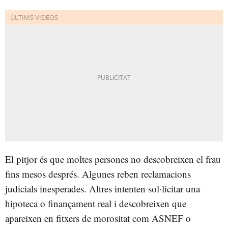
El pitjor és que moltes persones no descobreixen el frau
fins mesos després. Algunes reben reclamacions
judicials inesperades. Altres intenten sol·licitar una
hipoteca o finançament real i descobreixen que
apareixen en fitxers de morositat com ASNEF o