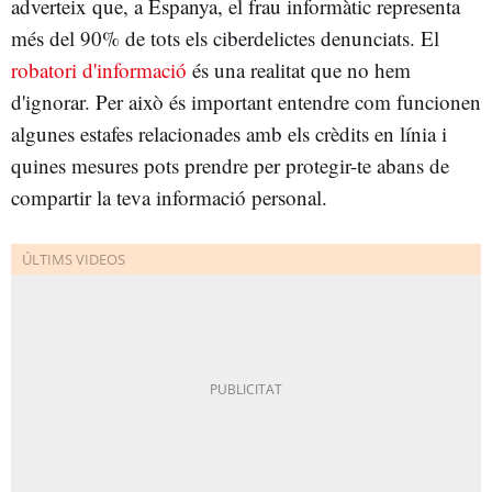
adverteix que, a Espanya, el frau informàtic representa
més del 90% de tots els ciberdelictes denunciats. El
robatori d'informació
és una realitat que no hem
d'ignorar. Per això és important entendre com funcionen
algunes estafes relacionades amb els crèdits en línia i
quines mesures pots prendre per protegir-te abans de
compartir la teva informació personal.