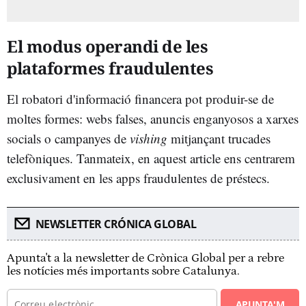
El modus operandi de les
plataformes fraudulentes
El robatori d'informació financera pot produir-se de
moltes formes: webs falses, anuncis enganyosos a xarxes
socials o campanyes de
vishing
mitjançant trucades
telefòniques. Tanmateix, en aquest article ens centrarem
exclusivament en les apps fraudulentes de préstecs.
NEWSLETTER CRÓNICA GLOBAL
Apunta't a la newsletter de Crònica Global per a rebre
les notícies més importants sobre Catalunya.
APUNTA'M