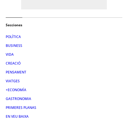
Secciones
POLÍTICA
BUSINESS
VIDA
CREACIÓ
PENSAMENT
VIATGES
+ECONOMÍA
GASTRONOMIA
PRIMERES PLANAS
EN VEU BAIXA