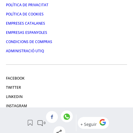
POLÍTICA DE PRIVACITAT
POLÍTICA DE COOKIES
EMPRESES CATALANES
EMPRESAS ESPANYOLES
CONDICIONS DE COMPRAS
ADMINISTRACIÓ UTIQ
FACEBOOK
TWITTER
LINKEDIN
INSTAGRAM
YOUTUBE