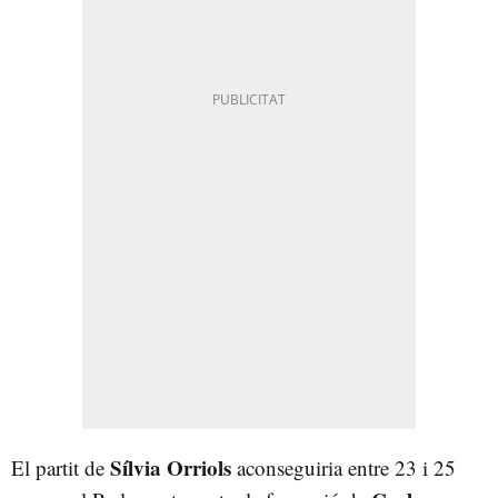
Sílvia Orriols
El partit de
aconseguiria entre 23 i 25