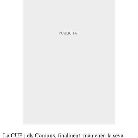
La CUP i els Comuns, finalment, mantenen la seva