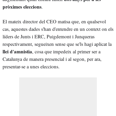
pròximes eleccions
.
El mateix director del CEO matisa que, en qualsevol
cas, aquestes dades s'han d'entendre en un context on els
líders de Junts i ERC, Puigdemont i Junqueras
respectivament, segueixen sense que se'ls hagi aplicat la
llei d'amnistia
, cosa que impedeix al primer ser a
Catalunya de manera presencial i al segon, per ara,
presentar-se a unes eleccions.