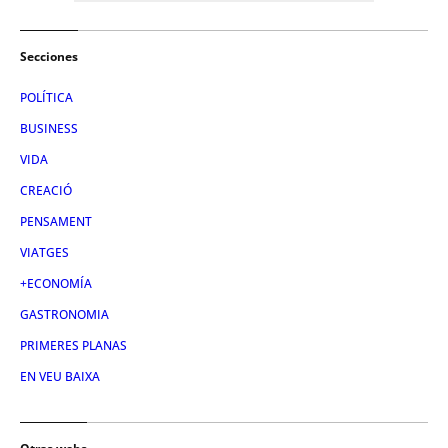
Secciones
POLÍTICA
BUSINESS
VIDA
CREACIÓ
PENSAMENT
VIATGES
+ECONOMÍA
GASTRONOMIA
PRIMERES PLANAS
EN VEU BAIXA