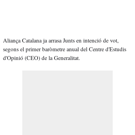
Aliança Catalana ja arrasa Junts en intenció de vot,
segons el primer baròmetre anual del Centre d'Estudis
d'Opinió (CEO) de la Generalitat.