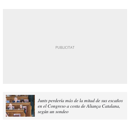
Junts perdería más de la mitad de sus escaños
en el Congreso a costa de Aliança Catalana,
según un sondeo