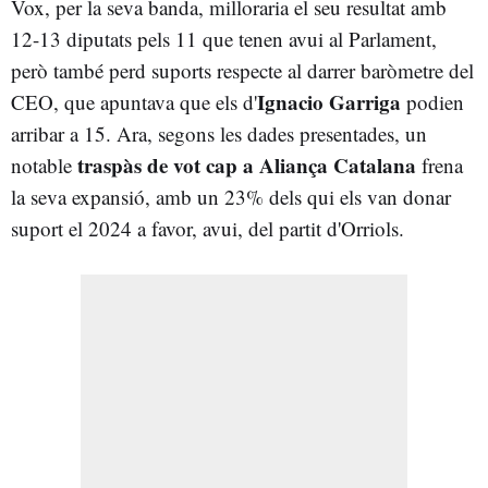
Vox, per la seva banda, milloraria el seu resultat amb
12-13 diputats pels 11 que tenen avui al Parlament,
però també perd suports respecte al darrer baròmetre del
Ignacio Garriga
CEO, que apuntava que els d'
podien
arribar a 15. Ara, segons les dades presentades, un
traspàs de vot cap a Aliança Catalana
notable
frena
la seva expansió, amb un 23% dels qui els van donar
suport el 2024 a favor, avui, del partit d'Orriols.