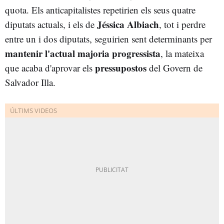
quota. Els anticapitalistes repetirien els seus quatre
Jéssica Albiach
diputats actuals, i els de
, tot i perdre
entre un i dos diputats, seguirien sent determinants per
mantenir l'actual majoria progressista
, la mateixa
pressupostos
que acaba d'aprovar els
del Govern de
Salvador Illa.