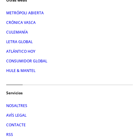
Otras webs
METRÓPOLI ABIERTA
CRÓNICA VASCA
CULEMANÍA
LETRA GLOBAL
ATLÁNTICO HOY
CONSUMIDOR GLOBAL
HULE & MANTEL
Servicios
NOSALTRES
AVÍS LEGAL
CONTACTE
RSS