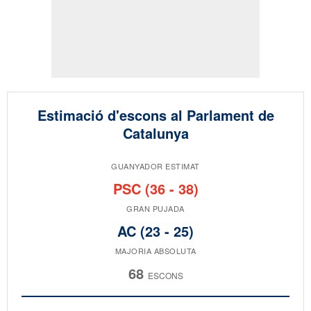
Estimació d'escons al Parlament de
Catalunya
GUANYADOR ESTIMAT
PSC (36 - 38)
GRAN PUJADA
AC (23 - 25)
MAJORIA ABSOLUTA
68
ESCONS