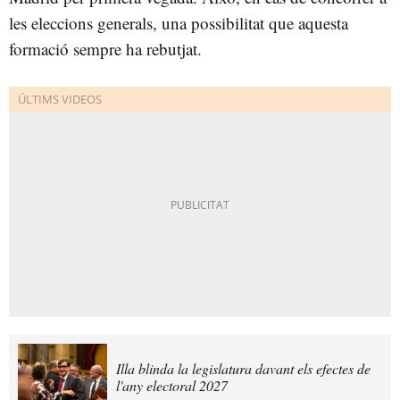
les eleccions generals, una possibilitat que aquesta
formació sempre ha rebutjat.
Illa blinda la legislatura davant els efectes de
l'any electoral 2027