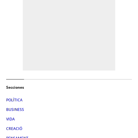
Secciones
POLÍTICA
BUSINESS
VIDA
CREACIÓ