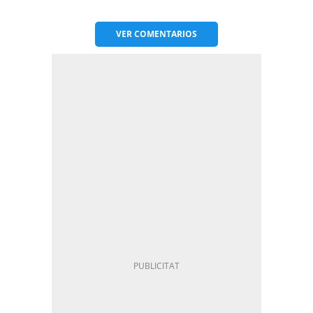
VER
COMENTARIOS