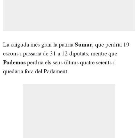
Sumar
La caiguda més gran la patiria
, que perdria 19
escons i passaria de 31 a 12 diputats, mentre que
Podemos
perdria els seus últims quatre seients i
quedaria fora del Parlament.