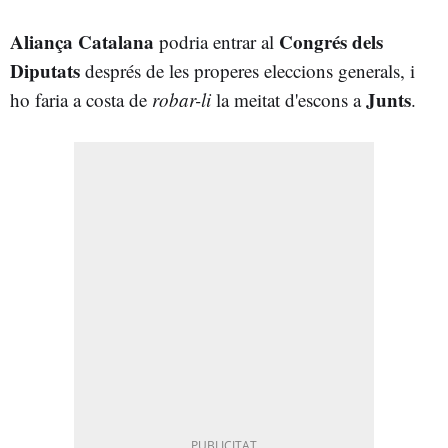
Aliança Catalana
Congrés dels
podria entrar al
Diputats
després de les properes eleccions generals, i
Junts
ho faria a costa de
robar-li
la meitat d'escons a
.