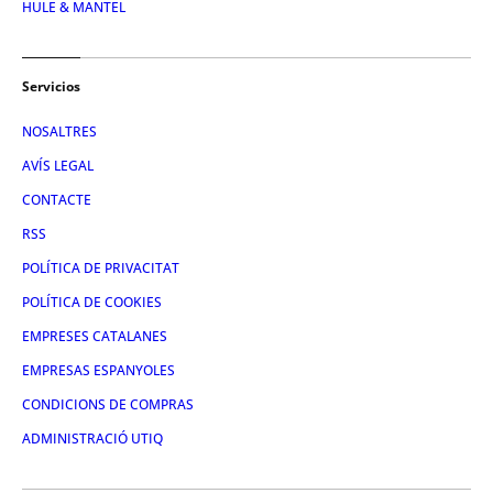
HULE & MANTEL
Servicios
NOSALTRES
AVÍS LEGAL
CONTACTE
RSS
POLÍTICA DE PRIVACITAT
POLÍTICA DE COOKIES
EMPRESES CATALANES
EMPRESAS ESPANYOLES
CONDICIONS DE COMPRAS
ADMINISTRACIÓ UTIQ