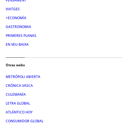
PENSAMENT
VIATGES
+ECONOMÍA
GASTRONOMIA
PRIMERES PLANAS
EN VEU BAIXA
Otras webs
METRÓPOLI ABIERTA
CRÓNICA VASCA
CULEMANÍA
LETRA GLOBAL
ATLÁNTICO HOY
CONSUMIDOR GLOBAL