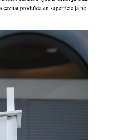
a cavitat produïda en superfície ja no