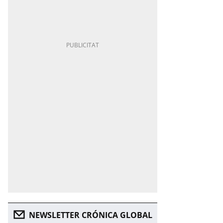
NEWSLETTER CRÓNICA GLOBAL