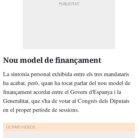
Nou model de finançament
La sintonia personal exhibida entre els tres mandataris
ha acabat, però, quan ha tocat parlar del nou model de
finançament acordat entre el Govern d'Espanya i la
Generalitat, que s'ha de votar al Congrés dels Diputats
en el proper període de sessions.