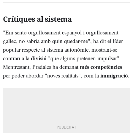
Crítiques al sistema
"Em sento orgullosament espanyol i orgullosament
gallec, no sabria amb quin quedar-me", ha dit el líder
popular respecte al sistema autonòmic, mostrant-se
divisió
contrari a la
"que alguns pretenen impulsar".
més competències
Mentrestant, Pradales ha demanat
immigració
per poder abordar "noves realitats", com la
.