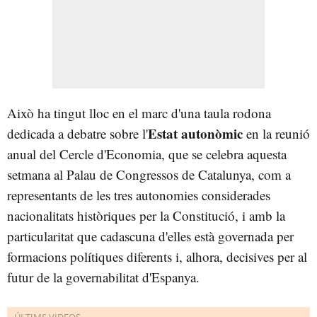
Això ha tingut lloc en el marc d'una taula rodona
Estat autonòmic
dedicada a debatre sobre l'
en la reunió
anual del Cercle d'Economia, que se celebra aquesta
setmana al Palau de Congressos de Catalunya, com a
representants de les tres autonomies considerades
nacionalitats històriques per la Constitució, i amb la
particularitat que cadascuna d'elles està governada per
formacions polítiques diferents i, alhora, decisives per al
futur de la governabilitat d'Espanya.