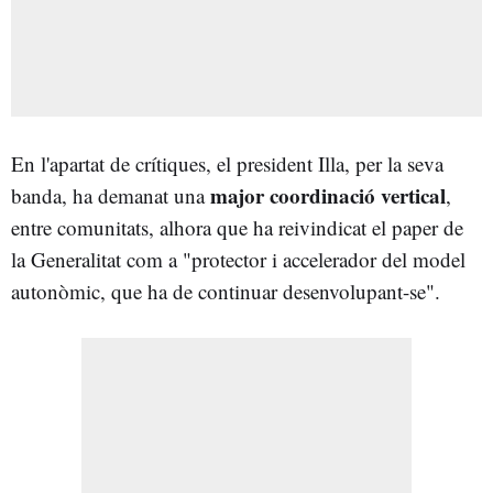
En l'apartat de crítiques, el president Illa, per la seva
major coordinació vertical
banda, ha demanat una
,
entre comunitats, alhora que ha reivindicat el paper de
la Generalitat com a "protector i accelerador del model
autonòmic, que ha de continuar desenvolupant-se".