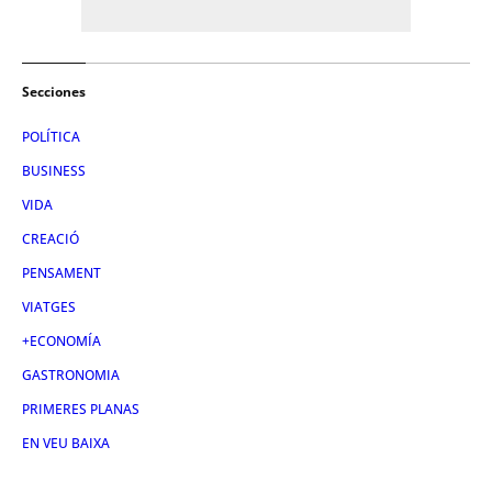
Secciones
POLÍTICA
BUSINESS
VIDA
CREACIÓ
PENSAMENT
VIATGES
+ECONOMÍA
GASTRONOMIA
PRIMERES PLANAS
EN VEU BAIXA