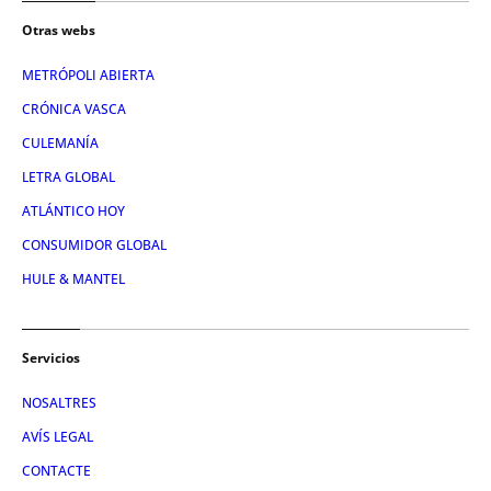
Otras webs
METRÓPOLI ABIERTA
CRÓNICA VASCA
CULEMANÍA
LETRA GLOBAL
ATLÁNTICO HOY
CONSUMIDOR GLOBAL
HULE & MANTEL
Servicios
NOSALTRES
AVÍS LEGAL
CONTACTE