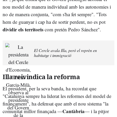
nou model de manera individual amb les autonomies i
no de manera conjunta, "com s'ha fet sempre". "Tots
hem de guanyar i cap ha de sortir perdent, no es pot
dividir els territoris
com pretén Pedro Sánchez".
El Cercle avala Illa, però el reprèn en
habitatge i immigració
Illa reivindica la reforma
El president, per la seva banda, ha recordat que
"Catalunya sempre ha liderat les reformes del model de
finançament", ha defensat que amb el nou sistema "la
Cantàbria
comunitat millor finançada —
— i la pitjor