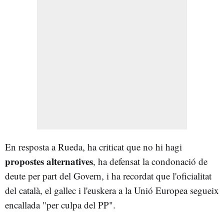
En resposta a Rueda, ha criticat que no hi hagi
propostes alternatives
, ha defensat la condonació de
deute per part del Govern, i ha recordat que l'oficialitat
del català, el gallec i l'euskera a la Unió Europea segueix
encallada "per culpa del PP".