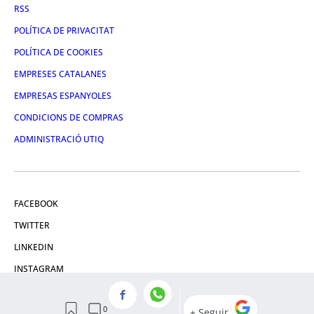
RSS
POLÍTICA DE PRIVACITAT
POLÍTICA DE COOKIES
EMPRESES CATALANES
EMPRESAS ESPANYOLES
CONDICIONS DE COMPRAS
ADMINISTRACIÓ UTIQ
FACEBOOK
TWITTER
LINKEDIN
INSTAGRAM
YOUTUBE