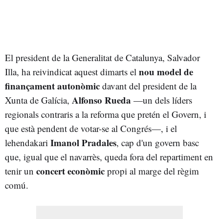
El president de la Generalitat de Catalunya, Salvador
nou model de
Illa, ha reivindicat aquest dimarts el
finançament autonòmic
davant del president de la
Alfonso Rueda
Xunta de Galícia,
—un dels líders
regionals contraris a la reforma que pretén el Govern, i
que està pendent de votar-se al Congrés—, i el
Imanol Pradales
lehendakari
, cap d'un govern basc
que, igual que el navarrès, queda fora del repartiment en
concert econòmic
tenir un
propi al marge del règim
comú.