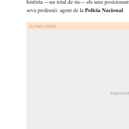
història —un total de sis— els seus posicionam
Policia Nacional
seva professió: agent de la
.