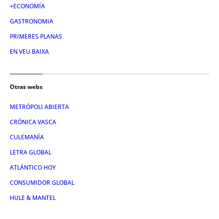
+ECONOMÍA
GASTRONOMIA
PRIMERES PLANAS
EN VEU BAIXA
Otras webs
METRÓPOLI ABIERTA
CRÓNICA VASCA
CULEMANÍA
LETRA GLOBAL
ATLÁNTICO HOY
CONSUMIDOR GLOBAL
HULE & MANTEL