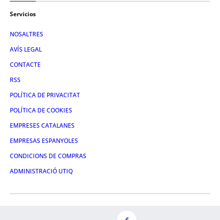
Servicios
NOSALTRES
AVÍS LEGAL
CONTACTE
RSS
POLÍTICA DE PRIVACITAT
POLÍTICA DE COOKIES
EMPRESES CATALANES
EMPRESAS ESPANYOLES
CONDICIONS DE COMPRAS
ADMINISTRACIÓ UTIQ
FACEBOOK