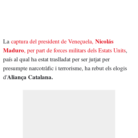
Nicolás
La
captura del president de Veneçuela,
Maduro
, per part de forces militars dels Estats Units
,
país al qual ha estat traslladat per ser jutjat per
presumpte narcotràfic i terrorisme, ha rebut els elogis
Aliança Catalana.
d'