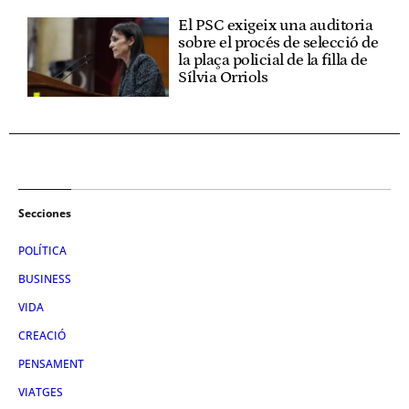
El PSC exigeix una auditoria
sobre el procés de selecció de
la plaça policial de la filla de
Sílvia Orriols
Secciones
POLÍTICA
BUSINESS
VIDA
CREACIÓ
PENSAMENT
VIATGES