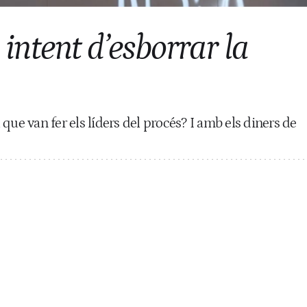
im intent d’esborrar la
que van fer els líders del procés? I amb els diners de