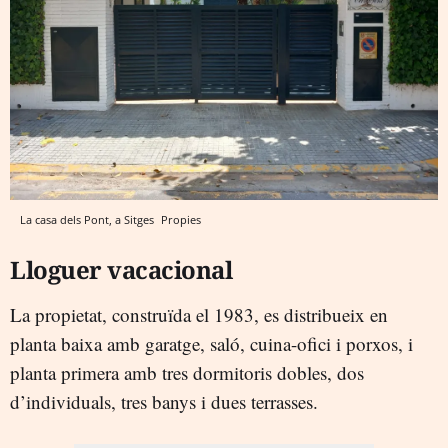
La casa dels Pont, a Sitges
Propies
Lloguer vacacional
La propietat, construïda el 1983, es distribueix en
planta baixa amb garatge, saló, cuina-ofici i porxos, i
planta primera amb tres dormitoris dobles, dos
d’individuals, tres banys i dues terrasses.