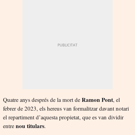
Ramon Pont
Quatre anys després de la mort de
, el
febrer de 2023, els hereus van formalitzar davant notari
el repartiment d’aquesta propietat, que es van dividir
nou titulars
entre
.