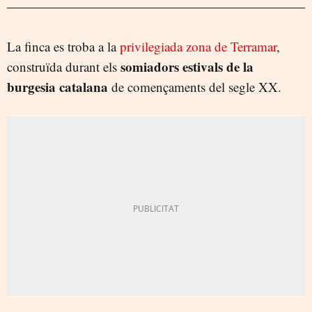
La finca es troba a la
privilegiada zona de Terramar
,
somiadors estivals de la
construïda durant els
burgesia catalana
de començaments del segle XX.