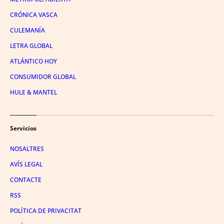
CRÓNICA VASCA
CULEMANÍA
LETRA GLOBAL
ATLÁNTICO HOY
CONSUMIDOR GLOBAL
HULE & MANTEL
Servicios
NOSALTRES
AVÍS LEGAL
CONTACTE
RSS
POLÍTICA DE PRIVACITAT