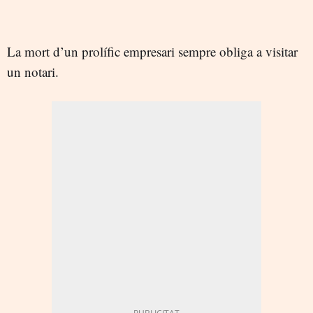
La mort d’un prolífic empresari sempre obliga a visitar
un notari.