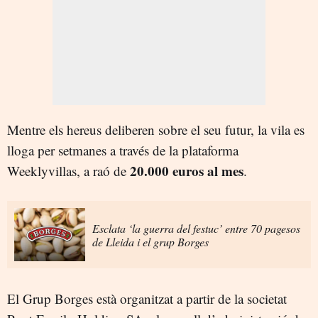
Mentre els hereus deliberen sobre el seu futur, la vila es
lloga per setmanes a través de la plataforma
20.000 euros al mes
Weeklyvillas, a raó de
.
Esclata ‘la guerra del festuc’ entre 70 pagesos
de Lleida i el grup Borges
El Grup Borges està organitzat a partir de la societat