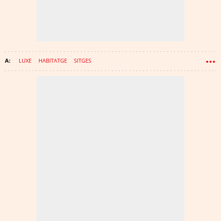
LUXE
HABITATGE
SITGES