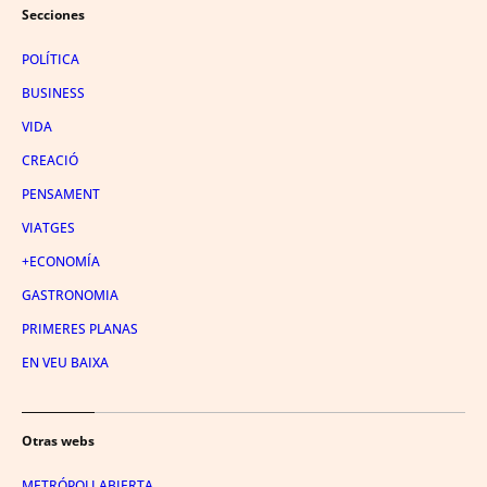
Secciones
POLÍTICA
BUSINESS
VIDA
CREACIÓ
PENSAMENT
VIATGES
+ECONOMÍA
GASTRONOMIA
PRIMERES PLANAS
EN VEU BAIXA
Otras webs
METRÓPOLI ABIERTA