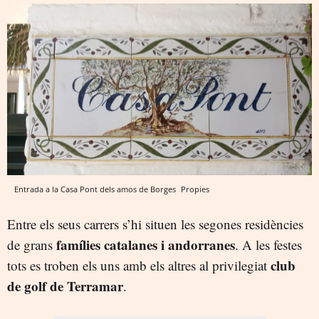
Entrada a la Casa Pont dels amos de Borges
Propies
Entre els seus carrers s’hi situen les segones residències
famílies catalanes i andorranes
de grans
. A les festes
club
tots es troben els uns amb els altres al privilegiat
de golf de Terramar
.