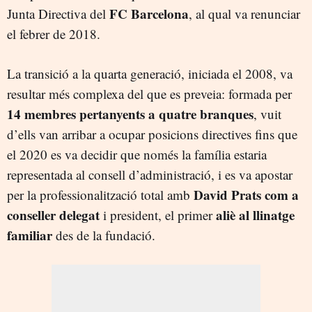
FC Barcelona
Junta Directiva del
, al qual va renunciar
el febrer de 2018.
La transició a la quarta generació, iniciada el 2008, va
resultar més complexa del que es preveia: formada per
14 membres pertanyents a quatre branques
, vuit
d’ells van arribar a ocupar posicions directives fins que
el 2020 es va decidir que només la família estaria
representada al consell d’administració, i es va apostar
David Prats com a
per la professionalització total amb
conseller delegat
aliè al llinatge
i president, el primer
familiar
des de la fundació.