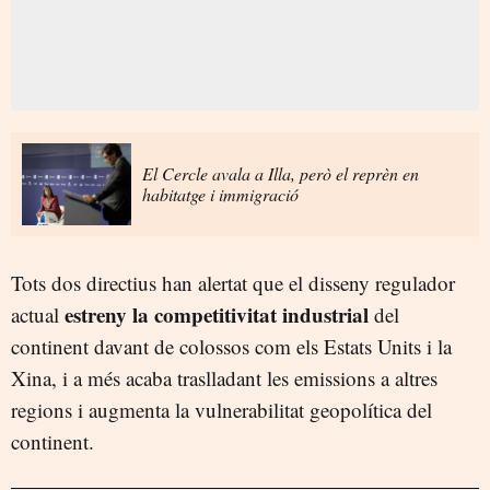
El Cercle avala a Illa, però el reprèn en
habitatge i immigració
Tots dos directius han alertat que el disseny regulador
estreny la competitivitat industrial
actual
del
continent davant de colossos com els Estats Units i la
Xina, i a més acaba traslladant les emissions a altres
regions i augmenta la vulnerabilitat geopolítica del
continent.