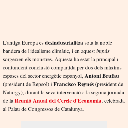
desindustrialitza
L'antiga Europa es
sota la noble
bandera de l'idealisme climàtic, i en aquest
impàs
sorgeixen els monstres. Aquesta ha estat la principal i
contundent conclusió compartida per dos dels màxims
Antoni Brufau
espases del sector energètic espanyol,
Francisco Reynés
(president de Repsol) i
(president de
Naturgy), durant la seva intervenció a la segona jornada
Reunió Anual del Cercle d'Economia
de la
, celebrada
al Palau de Congressos de Catalunya.