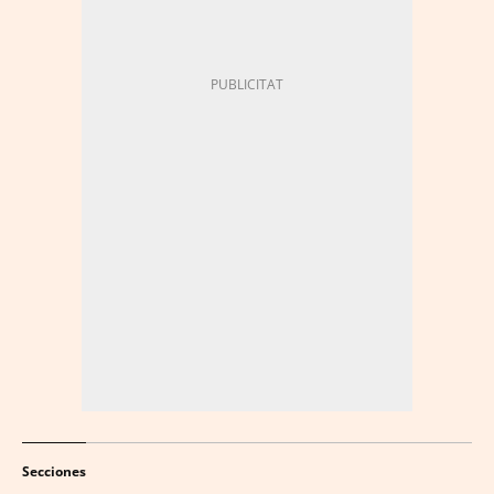
Secciones