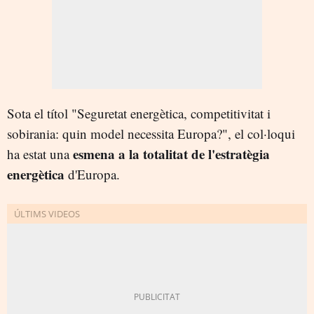
Sota el títol "Seguretat energètica, competitivitat i
sobirania: quin model necessita Europa?", el col·loqui
esmena a la totalitat de l'estratègia
ha estat una
energètica
d'Europa.