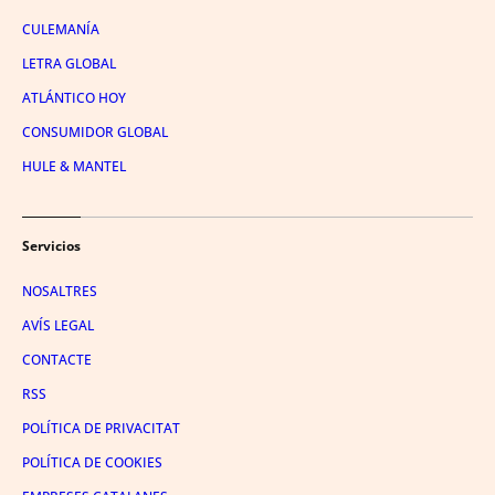
CULEMANÍA
LETRA GLOBAL
ATLÁNTICO HOY
CONSUMIDOR GLOBAL
HULE & MANTEL
Servicios
NOSALTRES
AVÍS LEGAL
CONTACTE
RSS
POLÍTICA DE PRIVACITAT
POLÍTICA DE COOKIES