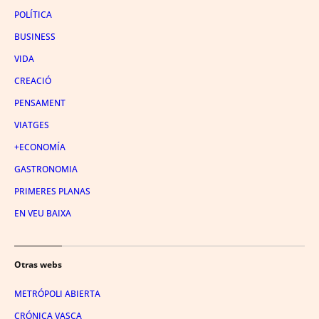
POLÍTICA
BUSINESS
VIDA
CREACIÓ
PENSAMENT
VIATGES
+ECONOMÍA
GASTRONOMIA
PRIMERES PLANAS
EN VEU BAIXA
Otras webs
METRÓPOLI ABIERTA
CRÓNICA VASCA