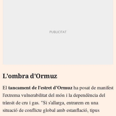
L'ombra d'Ormuz
tancament de l'estret d'Ormuz
El
ha posat de manifest
l'extrema vulnerabilitat del món i la dependència del
trànsit de cru i gas. "Si s'allarga, entrarem en una
situació de conflicte global amb estanflació, tipus