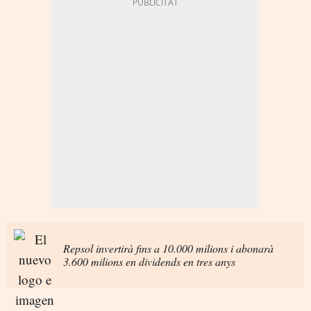
Repsol invertirà fins a 10.000 milions i abonarà
3.600 milions en dividends en tres anys