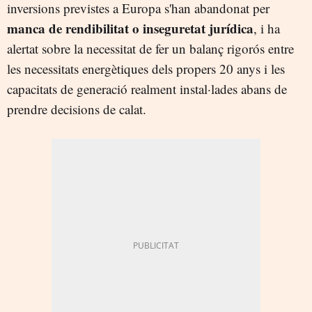
inversions previstes a Europa s'han abandonat per
manca de rendibilitat o inseguretat jurídica
, i ha
alertat sobre la necessitat de fer un balanç rigorós entre
les necessitats energètiques dels propers 20 anys i les
capacitats de generació realment instal·lades abans de
prendre decisions de calat.