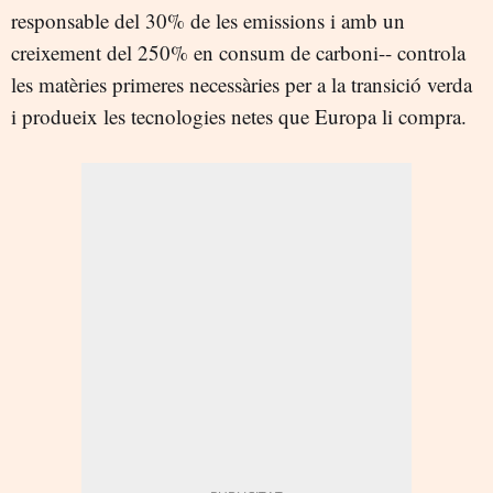
responsable del 30% de les emissions i amb un
creixement del 250% en consum de carboni-- controla
les matèries primeres necessàries per a la transició verda
i produeix les tecnologies netes que Europa li compra.