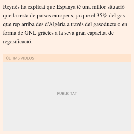
Reynés ha explicat que Espanya té una millor situació
que la resta de països europeus, ja que el 35% del gas
que rep arriba des d'Algèria a través del gasoducte o en
forma de GNL gràcies a la seva gran capacitat de
regasificació.