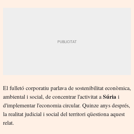
El fulletó corporatiu parlava de sostenibilitat econòmica,
Súria
ambiental i social, de concentrar l'activitat a
i
d'implementar l'economia circular. Quinze anys després,
la realitat judicial i social del territori qüestiona aquest
relat.