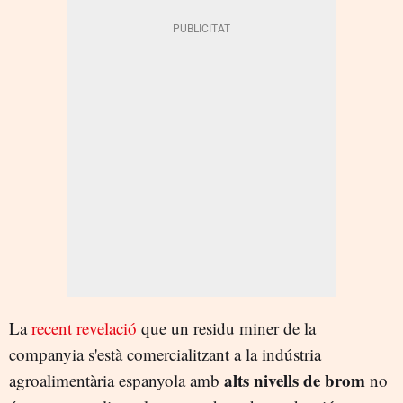
La
recent revelació
que un residu miner de la
companyia s'està comercialitzant a la indústria
alts nivells de brom
agroalimentària espanyola amb
no