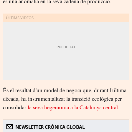
és una anomalia en la seva cadena de producció.
És el resultat d'un model de negoci que, durant l'última
dècada, ha instrumentalitzat la transició ecològica per
consolidar
la seva hegemonia a la Catalunya central
.
NEWSLETTER CRÓNICA GLOBAL