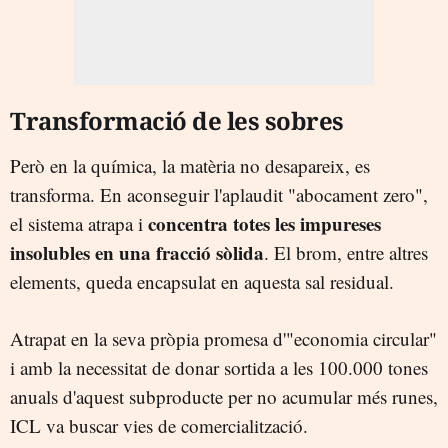
Transformació de les sobres
Però en la química, la matèria no desapareix, es
transforma. En aconseguir l'aplaudit "abocament zero",
concentra totes les impureses
el sistema atrapa i
insolubles en una fracció sòlida
. El brom, entre altres
elements, queda encapsulat en aquesta sal residual.
Atrapat en la seva pròpia promesa d'"economia circular"
i amb la necessitat de donar sortida a les 100.000 tones
anuals d'aquest subproducte per no acumular més runes,
ICL va buscar vies de comercialització.