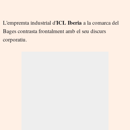
ICL Iberia
L'empremta industrial d'
a la comarca del
Bages contrasta frontalment amb el seu discurs
corporatiu.