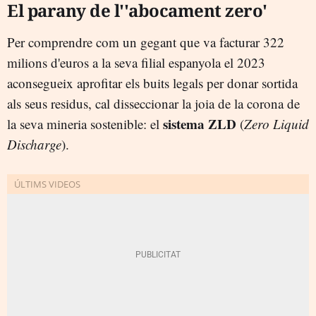
El parany de l''abocament zero'
Per comprendre com un gegant que va facturar 322
milions d'euros a la seva filial espanyola el 2023
aconsegueix aprofitar els buits legals per donar sortida
als seus residus, cal disseccionar la joia de la corona de
sistema ZLD
la seva mineria sostenible: el
(
Zero Liquid
Discharge
).