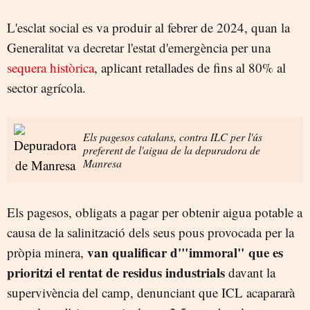
L'esclat social es va produir al febrer de 2024, quan la
Generalitat va decretar l'estat d'emergència per una
sequera històrica
, aplicant retallades de fins al 80% al
sector agrícola.
Els pagesos catalans, contra ILC per l'ús
preferent de l'aigua de la depuradora de
Manresa
Els pagesos, obligats a pagar per obtenir aigua potable a
causa de la salinització dels seus pous provocada per la
van qualificar d'"immoral" que es
pròpia minera,
prioritzi el rentat de residus industrials
davant la
supervivència del camp, denunciant que ICL acapararà