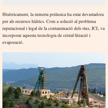
Històricament, la mineria potàssica ha estat devastadora
per als recursos hídrics. Com a solució al problema
reputacional i legal de la contaminació dels rius, ICL va
incorporar aquesta tecnologia de cristal·lització i
evaporació.