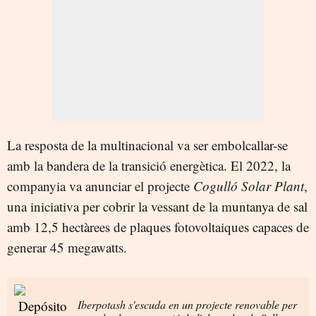
La resposta de la multinacional va ser embolcallar-se
amb la bandera de la transició energètica. El 2022, la
companyia va anunciar el projecte
Cogulló Solar Plant
,
una iniciativa per cobrir la vessant de la muntanya de sal
amb 12,5 hectàrees de plaques fotovoltaiques capaces de
generar 45 megawatts.
Iberpotash s'escuda en un projecte renovable per