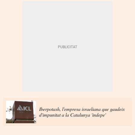
Iberpotash, l'empresa israeliana que gaudeix
d'impunitat a la Catalunya 'indepe'