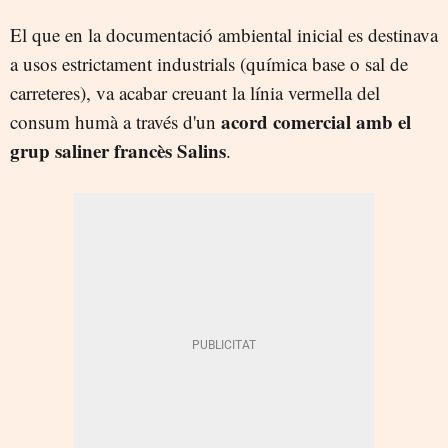
El que en la documentació ambiental inicial es destinava
a usos estrictament industrials (química base o sal de
carreteres), va acabar creuant la línia vermella del
acord comercial amb el
consum humà a través d'un
grup saliner francès Salins
.