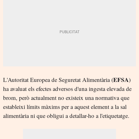
EFSA
L'Autoritat Europea de Seguretat Alimentària (
)
ha avaluat els efectes adversos d'una ingesta elevada de
brom, però actualment no existeix una normativa que
estableixi límits màxims per a aquest element a la sal
alimentària ni que obligui a detallar-ho a l'etiquetatge.