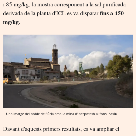
i 85 mg/kg, la mostra corresponent a la sal purificada
fins a
450
derivada de la planta d'ICL es va disparar
mg/kg
.
Una imatge del poble de Súria amb la mina d'Iberpotash al fons
Arxiu
Davant d'aquests primers resultats, es va ampliar el