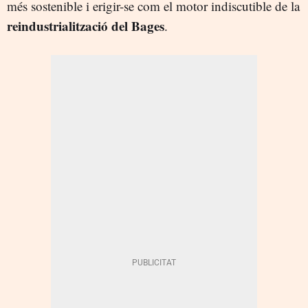
més sostenible i erigir-se com el motor indiscutible de la
reindustrialització del Bages
.