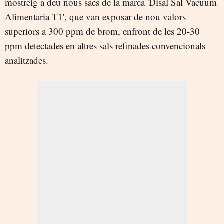
mostreig a deu nous sacs de la marca 'Disal Sal Vacuum
Alimentaria T1', que van exposar de nou valors
superiors a 300 ppm de brom, enfront de les 20-30
ppm detectades en altres sals refinades convencionals
analitzades.