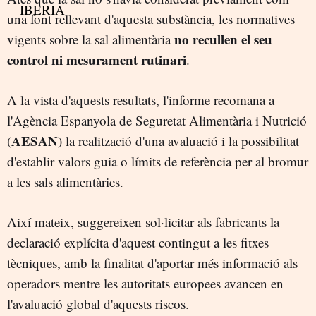
una font rellevant d'aquesta substància, les normatives
no recullen el seu
vigents sobre la sal alimentària
control ni mesurament rutinari
.
A la vista d'aquests resultats, l'informe recomana a
l'Agència Espanyola de Seguretat Alimentària i Nutrició
AESAN
(
) la realització d'una avaluació i la possibilitat
d'establir valors guia o límits de referència per al bromur
a les sals alimentàries.
Així mateix, suggereixen sol·licitar als fabricants la
declaració explícita d'aquest contingut a les fitxes
tècniques, amb la finalitat d'aportar més informació als
operadors mentre les autoritats europees avancen en
l'avaluació global d'aquests riscos.