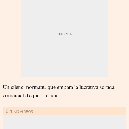
Un silenci normatiu que empara la lucrativa sortida
comercial d'aquest residu.