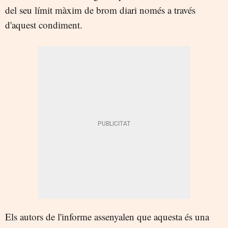
del seu límit màxim de brom diari només a través
d'aquest condiment.
Els autors de l'informe assenyalen que aquesta és una