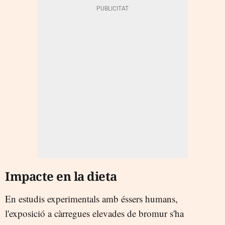
Impacte en la dieta
En estudis experimentals amb éssers humans,
l'exposició a càrregues elevades de bromur s'ha