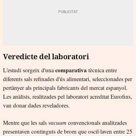
Veredicte del laboratori
comparativa
L'estudi sorgeix d'una
tècnica entre
diferents sals refinades d'ús alimentari, seleccionades per
pertànyer als principals fabricants del mercat espanyol.
Les anàlisis, realitzades pel laboratori acreditat Eurofins,
van donar dades reveladores.
Mentre que les sals
vacuum
convencionals analitzades
presentaven continguts de brom que oscil·laven entre 25