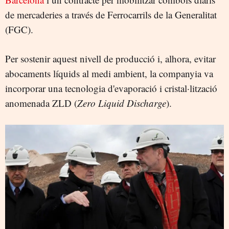
de mercaderies a través de Ferrocarrils de la Generalitat
(FGC).
Per sostenir aquest nivell de producció i, alhora, evitar
abocaments líquids al medi ambient, la companyia va
incorporar una tecnologia d'evaporació i cristal·lització
anomenada ZLD (
Zero Liquid Discharge
).