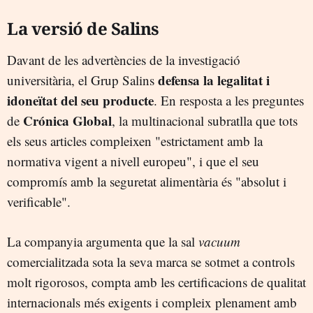
La versió de Salins
Davant de les advertències de la investigació
defensa la legalitat i
universitària, el Grup Salins
idoneïtat del seu producte
. En resposta a les preguntes
Crónica Global
de
, la multinacional subratlla que tots
els seus articles compleixen "estrictament amb la
normativa vigent a nivell europeu", i que el seu
compromís amb la seguretat alimentària és "absolut i
verificable".
La companyia argumenta que la sal
vacuum
comercialitzada sota la seva marca se sotmet a controls
molt rigorosos, compta amb les certificacions de qualitat
internacionals més exigents i compleix plenament amb