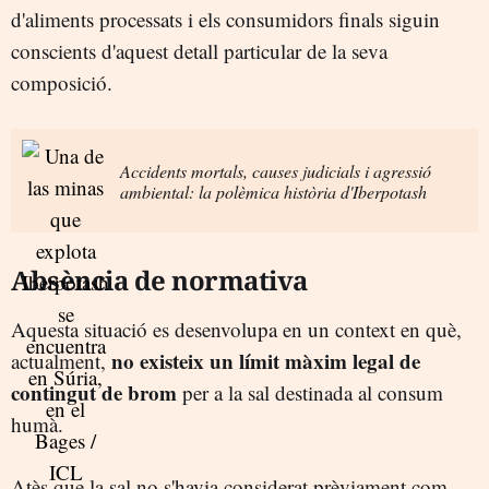
d'aliments processats i els consumidors finals siguin
conscients d'aquest detall particular de la seva
composició.
Accidents mortals, causes judicials i agressió
ambiental: la polèmica història d'Iberpotash
Absència de normativa
Aquesta situació es desenvolupa en un context en què,
no existeix un límit màxim legal de
actualment,
contingut de brom
per a la sal destinada al consum
humà.
Atès que la sal no s'havia considerat prèviament com