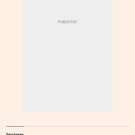
Secciones