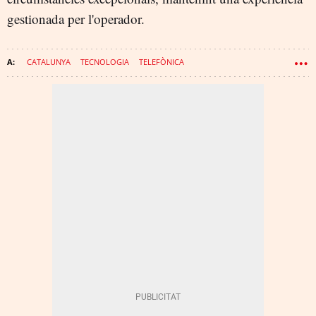
gestionada per l'operador.
CATALUNYA
TECNOLOGIA
TELEFÒNICA