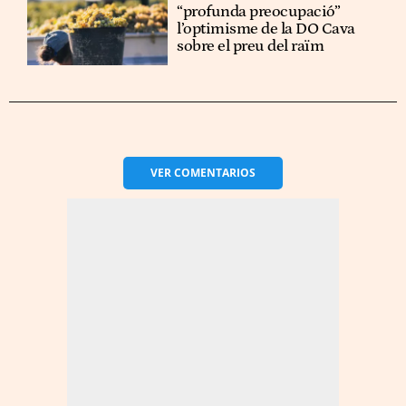
“profunda preocupació”
l’optimisme de la DO Cava
sobre el preu del raïm
VER
COMENTARIOS