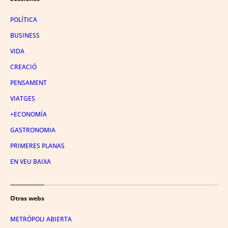
POLÍTICA
BUSINESS
VIDA
CREACIÓ
PENSAMENT
VIATGES
+ECONOMÍA
GASTRONOMIA
PRIMERES PLANAS
EN VEU BAIXA
Otras webs
METRÓPOLI ABIERTA