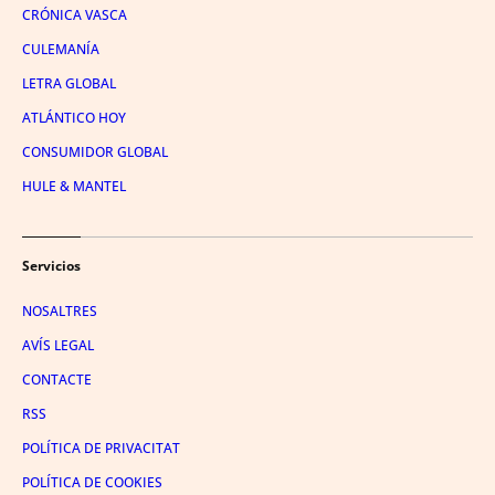
CRÓNICA VASCA
CULEMANÍA
LETRA GLOBAL
ATLÁNTICO HOY
CONSUMIDOR GLOBAL
HULE & MANTEL
Servicios
NOSALTRES
AVÍS LEGAL
CONTACTE
RSS
POLÍTICA DE PRIVACITAT
POLÍTICA DE COOKIES