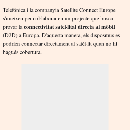
Telefónica i la companyia Satellite Connect Europe
s'uneixen per col·laborar en un projecte que busca
connectivitat satel·lital directa al mòbil
provar la
(D2D) a Europa. D'aquesta manera, els dispositius es
podrien connectar directament al satèl·lit quan no hi
hagués cobertura.