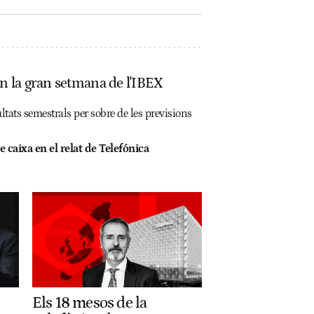
en la gran setmana de l'IBEX
ltats semestrals per sobre de les previsions
 caixa en el relat de Telefónica
Els 18 mesos de la