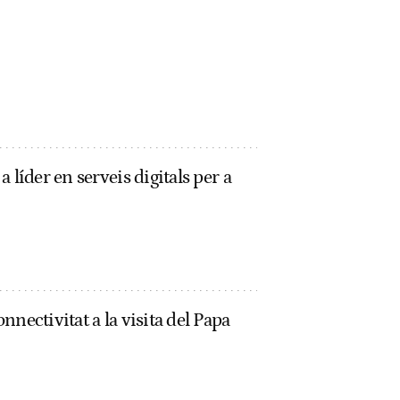
 líder en serveis digitals per a
nectivitat a la visita del Papa