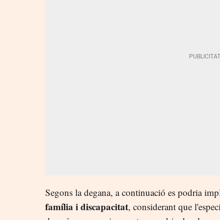
Segons la degana, a continuació es podria impl
família i discapacitat
, considerant que l'especi