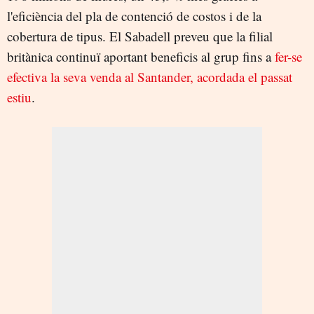
l'eficiència del pla de contenció de costos i de la
cobertura de tipus. El Sabadell preveu que la filial
britànica continuï aportant beneficis al grup fins a
fer-se
efectiva la seva venda al Santander, acordada el passat
estiu
.