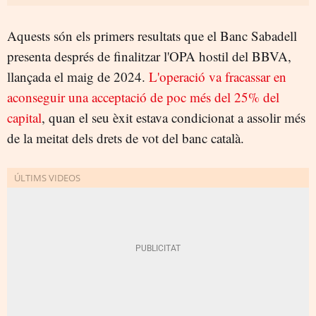
Aquests són els primers resultats que el Banc Sabadell
presenta després de finalitzar l'OPA hostil del BBVA,
llançada el maig de 2024.
L'operació va fracassar en
aconseguir una acceptació de poc més del 25% del
capital
, quan el seu èxit estava condicionat a assolir més
de la meitat dels drets de vot del banc català.