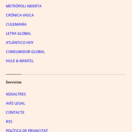
METRÓPOLI ABIERTA
CRÓNICA VASCA
CULEMANÍA
LETRA GLOBAL
ATLÁNTICO HOY
CONSUMIDOR GLOBAL
HULE & MANTEL
Servicios
NOSALTRES
AVÍS LEGAL
CONTACTE
RSS
POLÍTICA DE PRIVACITAT