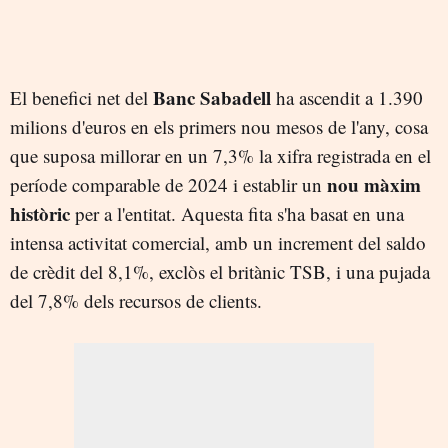
Banc Sabadell
El benefici net del
ha ascendit a 1.390
milions d'euros en els primers nou mesos de l'any, cosa
que suposa millorar en un 7,3% la xifra registrada en el
nou màxim
període comparable de 2024 i establir un
històric
per a l'entitat. Aquesta fita s'ha basat en una
intensa activitat comercial, amb un increment del saldo
de crèdit del 8,1%, exclòs el britànic TSB, i una pujada
del 7,8% dels recursos de clients.