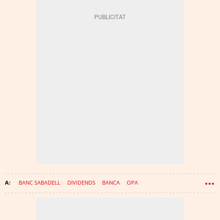
BANC SABADELL
DIVIDENDS
BANCA
OPA