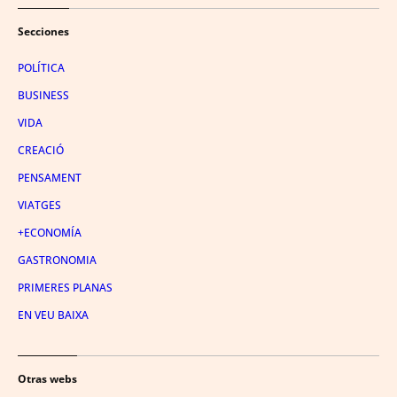
Secciones
POLÍTICA
BUSINESS
VIDA
CREACIÓ
PENSAMENT
VIATGES
+ECONOMÍA
GASTRONOMIA
PRIMERES PLANAS
EN VEU BAIXA
Otras webs