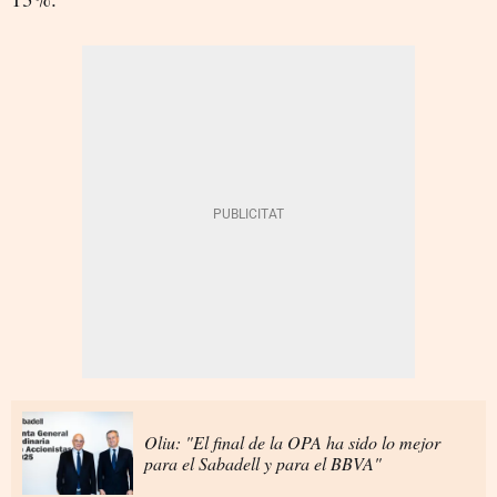
Oliu: "El final de la OPA ha sido lo mejor
para el Sabadell y para el BBVA"