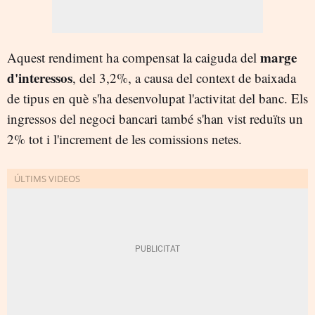
marge
Aquest rendiment ha compensat la caiguda del
d'interessos
, del 3,2%, a causa del context de baixada
de tipus en què s'ha desenvolupat l'activitat del banc. Els
ingressos del negoci bancari també s'han vist reduïts un
2% tot i l'increment de les comissions netes.