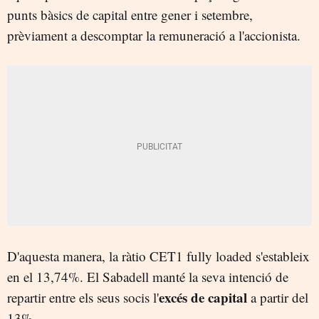
punts bàsics de capital entre gener i setembre,
prèviament a descomptar la remuneració a l'accionista.
D'aquesta manera, la ràtio CET1 fully loaded s'estableix
en el 13,74%. El Sabadell manté la seva intenció de
excés de capital
repartir entre els seus socis l'
a partir del
13%.