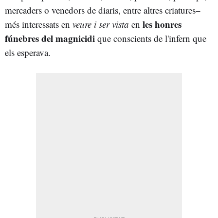
mercaders o venedors de diaris, entre altres criatures–
les honres
més interessats en
veure i ser vista
en
fúnebres del magnicidi
que conscients de l'infern que
els esperava.