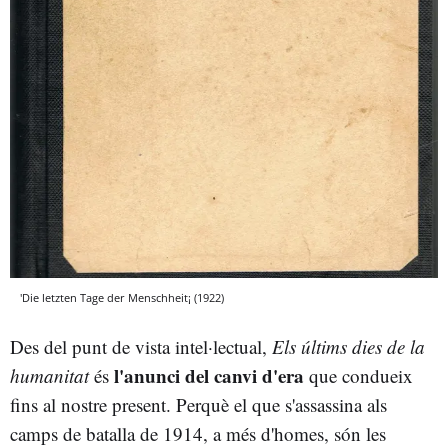
'Die letzten Tage der Menschheit¡ (1922)
Des del punt de vista intel·lectual,
Els últims dies de la
l'anunci del canvi d'era
humanitat
és
que condueix
fins al nostre present. Perquè el que s'assassina als
camps de batalla de 1914, a més d'homes, són les