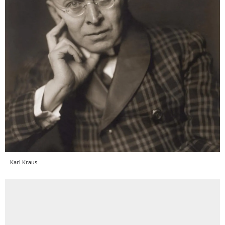
Karl Kraus