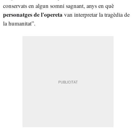
conservats en algun somni sagnant, anys en què
personatges de l'opereta
van interpretar la tragèdia de
la humanitat”.