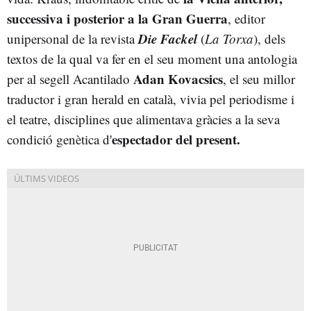
successiva i posterior a la Gran Guerra
, editor
Die Fackel
unipersonal de la revista
(
La Torxa
), dels
textos de la qual va fer en el seu moment una antologia
Adan Kovacsics
per al segell Acantilado
, el seu millor
traductor i gran herald en català, vivia pel periodisme i
el teatre, disciplines que alimentava gràcies a la seva
espectador del present.
condició genètica d'