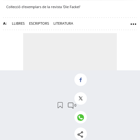
Col·lecció d'exemplars de la revista 'Die Fackel'
LLIBRES
ESCRIPTORS
LITERATURA