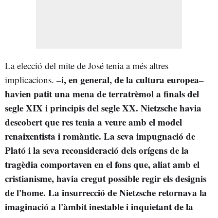
La elecció del mite de José tenia a més altres
–i, en general, de la cultura europea–
implicacions.
havien patit una mena de terratrèmol a finals del
segle XIX i principis del segle XX. Nietzsche havia
descobert
que res tenia a veure amb el model
renaixentista i romàntic. La seva impugnació de
Plató i la seva reconsideració dels orígens de la
tragèdia comportaven en el fons
que, aliat amb el
cristianisme, havia cregut possible regir els designis
de l'home. La insurrecció de Nietzsche retornava la
imaginació a l'àmbit inestable i inquietant de la