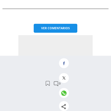
VER
COMENTARIOS