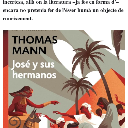
incertesa, allà on la literatura –ja fos en forma d'
–
encara no pretenia fer de l'ésser humà un objecte de
coneixement.