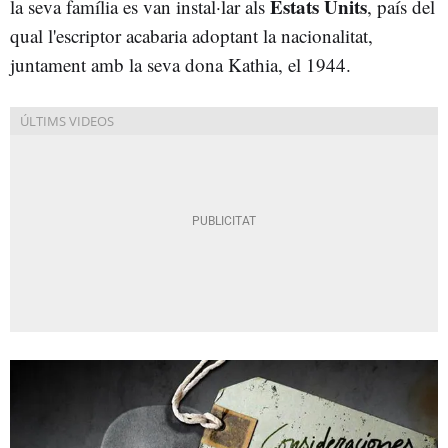
Estats Units
la seva família es van instal·lar als
, país del
qual l'escriptor acabaria adoptant la nacionalitat,
juntament amb la seva dona Kathia, el 1944.