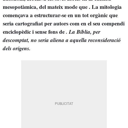
mesopotàmica, del mateix mode que
. La mitologia
començava a estructurar-se en un tot orgànic que
seria cartografiat per autors com
en el seu compendi
enciclopèdic i sense fons de
. La Bíblia, per
descomptat, no seria aliena a aquella reconsideració
dels orígens.