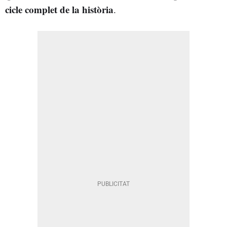
cicle complet de la història
.