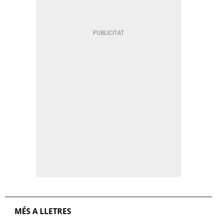
MÉS A LLETRES