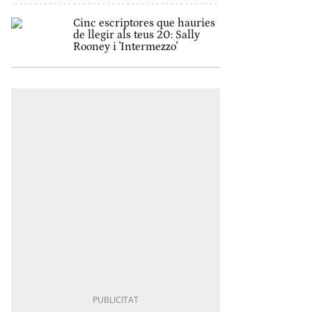
Cinc escriptores que hauries
de llegir als teus 20: Sally
Rooney i 'Intermezzo'