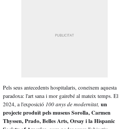
Pels seus antecedents hospitalaris, coneixem aquesta
paradoxa: l'art sana i mor gairebé al mateix temps. El
un
2024, a l'exposició
100 anys de modernitat,
projecte produït pels museus Sorolla, Carmen
Thyssen, Prado, Belles Arts, Orsay i la Hispanic