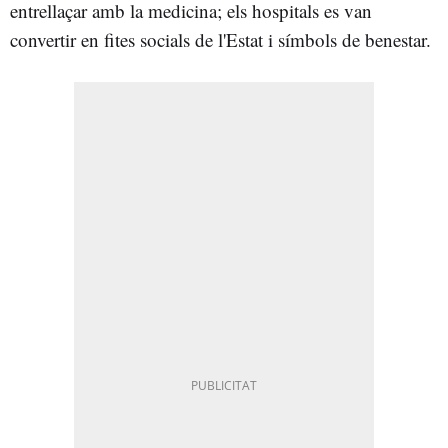
entrellaçar amb la medicina; els hospitals es van
convertir en fites socials de l'Estat i símbols de benestar.