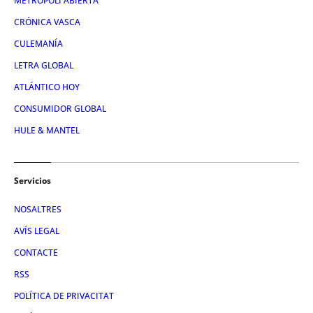
METRÓPOLI ABIERTA
CRÓNICA VASCA
CULEMANÍA
LETRA GLOBAL
ATLÁNTICO HOY
CONSUMIDOR GLOBAL
HULE & MANTEL
Servicios
NOSALTRES
AVÍS LEGAL
CONTACTE
RSS
POLÍTICA DE PRIVACITAT