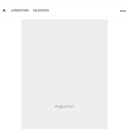
LITERATURA
FILOSOFIA