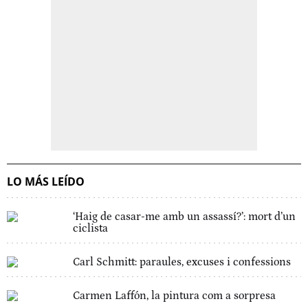
LO MÁS LEÍDO
‘Haig de casar-me amb un assassí?’: mort d’un
ciclista
Carl Schmitt: paraules, excuses i confessions
Carmen Laffón, la pintura com a sorpresa