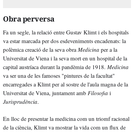
Obra perversa
Fa un segle, la relació entre Gustav Klimt i els hospitals
va estar marcada per dos esdeveniments encadenats: la
polèmica creació de la seva obra
Medicina
per a la
Universitat de Viena i la seva mort en un hospital de la
capital austríaca durant la pandèmia de 1918.
Medicina
va ser una de les famoses "pintures de la facultat"
encarregades a Klimt per al sostre de l'aula magna de la
Universitat de Viena, juntament amb
Filosofia
i
Jurisprudència
.
En lloc de presentar la medicina com un triomf racional
de la ciència, Klimt va mostrar la vida com un flux de