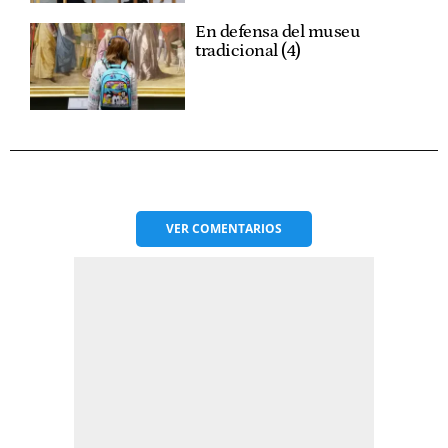
En defensa del museu
tradicional (4)
VER
COMENTARIOS