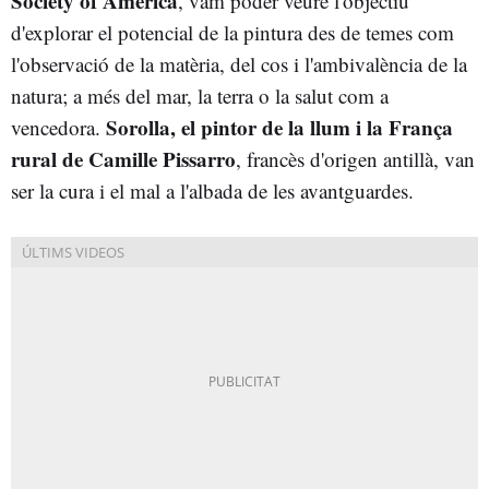
Society of America
, vam poder veure l'objectiu
d'explorar el potencial de la pintura des de temes com
l'observació de la matèria, del cos i l'ambivalència de la
natura; a més del mar, la terra o la salut com a
Sorolla, el pintor de la llum i la França
vencedora.
rural de Camille Pissarro
, francès d'origen antillà, van
ser la cura i el mal a l'albada de les avantguardes.