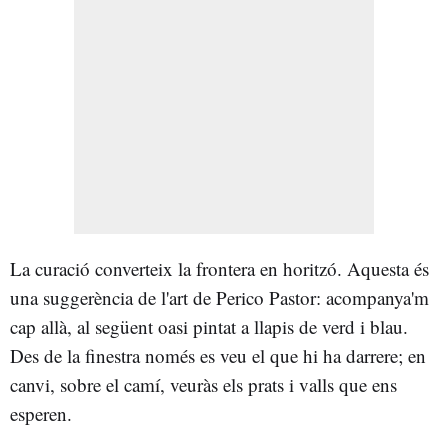
La curació converteix la frontera en horitzó. Aquesta és
una suggerència de l'art de Perico Pastor: acompanya'm
cap allà, al següent oasi pintat a llapis de verd i blau.
Des de la finestra només es veu el que hi ha darrere; en
canvi, sobre el camí, veuràs els prats i valls que ens
esperen.