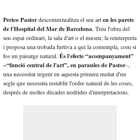
Perico Pastor
en les parets
descontextualitza el seu art
de l'Hospital del Mar de Barcelona
. Treu l'obra del
seu espai ordinari, la sala d'art o el museu; la reinterpreta
i proposa una trobada furtiva a qui la contempla, com si
És l'efecte “acompanyament”
fos un paisatge natural.
–“funció central de l'art”, en paraules de Pastor
–,
una necessitat urgent en aquesta primera meitat d'un
segle que necessita restablir l'ordre natural de les coses,
després de moltes dècades nodrides d'interpretacions.