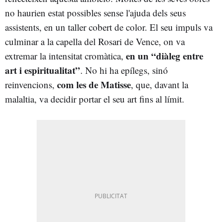
no haurien estat possibles sense
l'ajuda dels seus
assistents, en un taller cobert de color. El seu impuls va
culminar a la capella del Rosari de Vence, on va
en un “diàleg entre
extremar la intensitat cromàtica,
art i espiritualitat”
. No hi ha epílegs, sinó
com les de Matisse
reinvencions,
, que, davant la
malaltia, va decidir portar el seu art fins al límit.