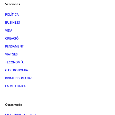
Secciones
POLÍTICA
BUSINESS
VIDA
CREACIÓ
PENSAMENT
VIATGES
+ECONOMÍA
GASTRONOMIA
PRIMERES PLANAS
EN VEU BAIXA
Otras webs