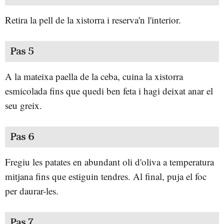
Retira la pell de la xistorra i reserva'n l'interior.
Pas 5
A la mateixa paella de la ceba, cuina la xistorra
esmicolada fins que quedi ben feta i hagi deixat anar el
seu greix.
Pas 6
Fregiu les patates en abundant oli d'oliva a temperatura
mitjana fins que estiguin tendres. Al final, puja el foc
per daurar-les.
Pas 7