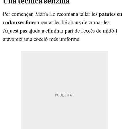
Una tècnica senzilla
patates en
Per començar, María Lo recomana tallar les
rodanxes fines
i rentar-les bé abans de cuinar-les.
Aquest pas ajuda a eliminar part de l'excés de midó i
afavoreix una cocció més uniforme.