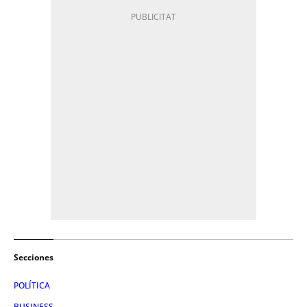
Secciones
POLÍTICA
BUSINESS