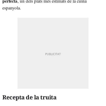
perfecta
, un dels plats més estimats de la cuina
espanyola.
Recepta de la truita