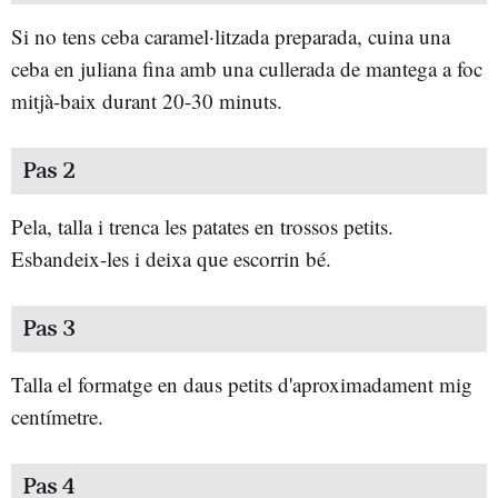
Si no tens ceba caramel·litzada preparada, cuina una
ceba en juliana fina amb una cullerada de mantega a foc
mitjà-baix durant 20-30 minuts.
Pas 2
Pela, talla i trenca les patates en trossos petits.
Esbandeix-les i deixa que escorrin bé.
Pas 3
Talla el formatge en daus petits d'aproximadament mig
centímetre.
Pas 4