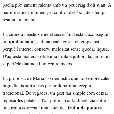
paella prèviament calenta amb un petit raig d'oli suau. A
partir d'aquest moment, el control del foc i dels temps
resulta fonamental.
La cuinera insisteix que el secret final està a aconseguir
quallat suau
un
, cuinant cada costat el temps just
perquè l'interior conservi melositat sense quedar líquid.
D'aquesta manera s'obté una truita equilibrada, amb una
superfície daurada i un centre melós.
La proposta de María Lo demostra que no sempre calen
ingredients sofisticats per millorar una recepta
tradicional. De vegades, un gest tan simple com deixar
reposar les patates a l'ou pot marcar la diferència entre
truita de patates
una truita correcta i una autèntica