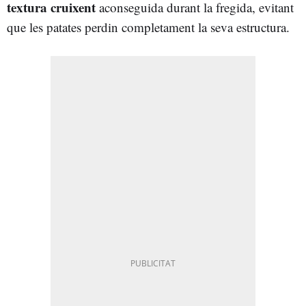
textura cruixent
aconseguida durant la fregida, evitant
que les patates perdin completament la seva estructura.