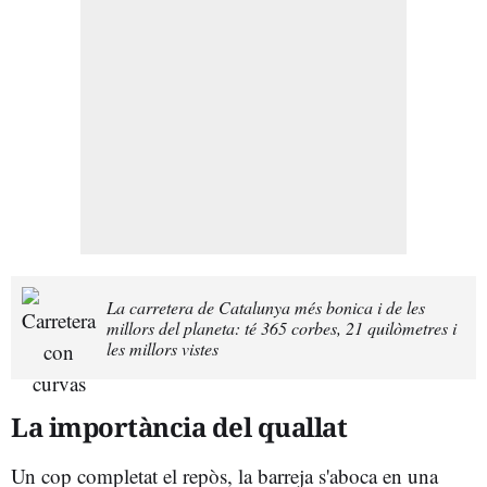
La carretera de Catalunya més bonica i de les
millors del planeta: té 365 corbes, 21 quilòmetres i
les millors vistes
La importància del quallat
Un cop completat el repòs, la barreja s'aboca en una