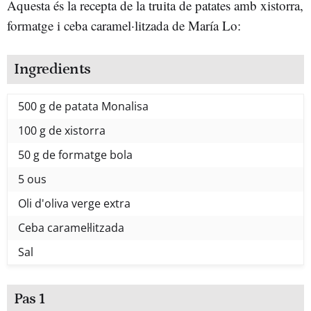
Aquesta és la recepta de la truita de patates amb xistorra,
formatge i ceba caramel·litzada de María Lo:
Ingredients
500 g de patata Monalisa
100 g de xistorra
50 g de formatge bola
5 ous
Oli d'oliva verge extra
Ceba caramel·litzada
Sal
Pas 1