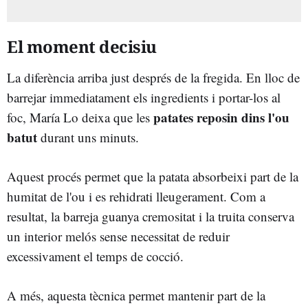
El moment decisiu
La diferència arriba just després de la fregida. En lloc de
barrejar immediatament els ingredients i portar-los al
patates reposin dins l'ou
foc, María Lo deixa que les
batut
durant uns minuts.
Aquest procés permet que la patata absorbeixi part de la
humitat de l'ou i es rehidrati lleugerament. Com a
resultat, la barreja guanya cremositat i la truita conserva
un interior melós sense necessitat de reduir
excessivament el temps de cocció.
A més, aquesta tècnica permet mantenir part de la