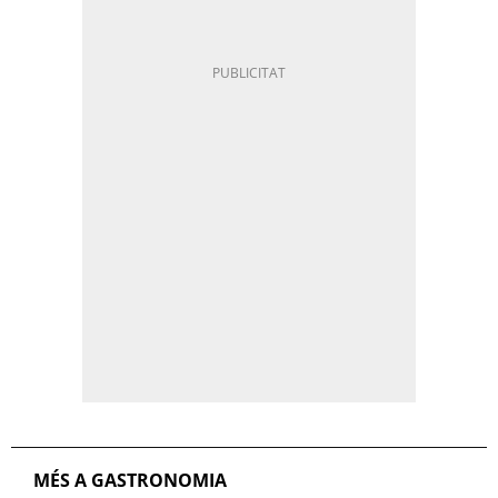
MÉS A GASTRONOMIA