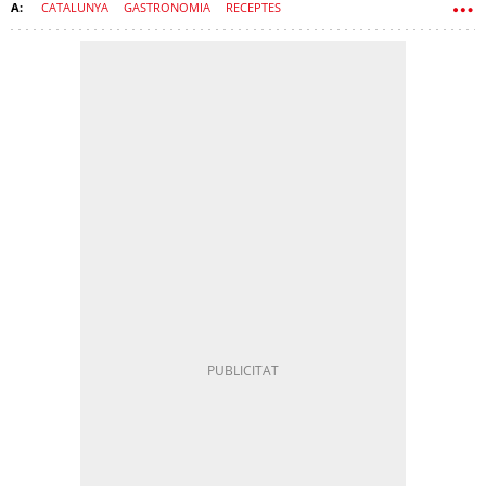
CATALUNYA
GASTRONOMIA
RECEPTES