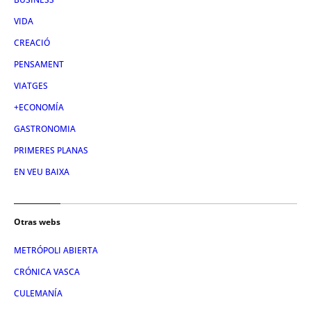
VIDA
CREACIÓ
PENSAMENT
VIATGES
+ECONOMÍA
GASTRONOMIA
PRIMERES PLANAS
EN VEU BAIXA
Otras webs
METRÓPOLI ABIERTA
CRÓNICA VASCA
CULEMANÍA