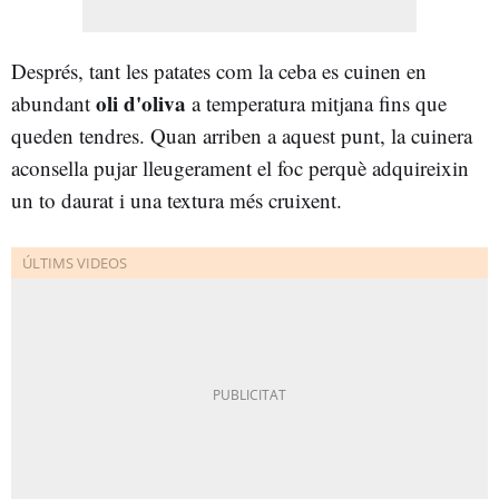
Després, tant les patates com la ceba es cuinen en
oli d'oliva
abundant
a temperatura mitjana fins que
queden tendres. Quan arriben a aquest punt, la cuinera
aconsella pujar lleugerament el foc perquè adquireixin
un to daurat i una textura més cruixent.