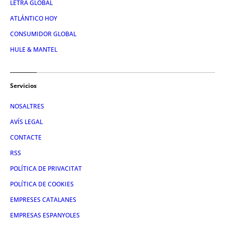
LETRA GLOBAL
ATLÁNTICO HOY
CONSUMIDOR GLOBAL
HULE & MANTEL
Servicios
NOSALTRES
AVÍS LEGAL
CONTACTE
RSS
POLÍTICA DE PRIVACITAT
POLÍTICA DE COOKIES
EMPRESES CATALANES
EMPRESAS ESPANYOLES