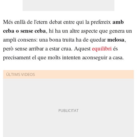
amb
Més enllà de l'etern debat entre qui la prefereix
ceba o sense ceba
, hi ha un altre aspecte que genera un
melosa
ampli consens: una bona truita ha de quedar
,
però sense arribar a estar crua. Aquest
equilibri
és
precisament el que molts intenten aconseguir a casa.