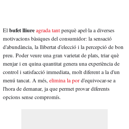
bufet lliure
El
agrada tant
perquè apel·la a diverses
motivacions bàsiques del consumidor: la sensació
d'abundància, la llibertat d'elecció i la percepció de bon
preu. Poder veure una gran varietat de plats, triar què
menjar i en quina quantitat genera una experiència de
control i satisfacció immediata, molt diferent a la d'un
menú tancat. A més,
elimina la por
d'equivocar-se a
l'hora de demanar, ja que permet provar diferents
opcions sense compromís.