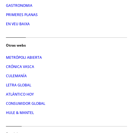
GASTRONOMIA
PRIMERES PLANAS
EN VEU BAIXA
Otras webs
METRÓPOLI ABIERTA
CRÓNICA VASCA
CULEMANÍA
LETRA GLOBAL
ATLÁNTICO HOY
CONSUMIDOR GLOBAL
HULE & MANTEL