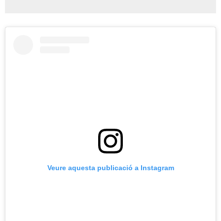
Veure aquesta publicació a Instagram