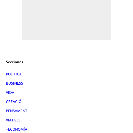
Secciones
POLÍTICA
BUSINESS
VIDA
CREACIÓ
PENSAMENT
VIATGES
+ECONOMÍA