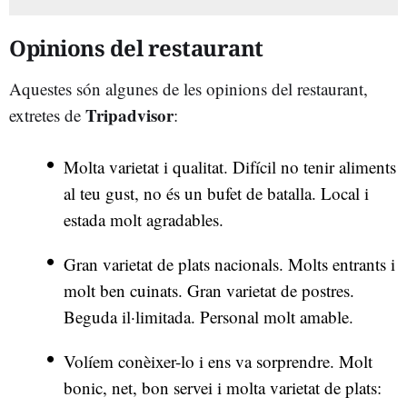
Opinions del restaurant
Aquestes són algunes de les opinions del restaurant,
Tripadvisor
extretes de
:
Molta varietat i qualitat. Difícil no tenir aliments
al teu gust, no és un bufet de batalla. Local i
estada molt agradables.
Gran varietat de plats nacionals. Molts entrants i
molt ben cuinats. Gran varietat de postres.
Beguda il·limitada. Personal molt amable.
Volíem conèixer-lo i ens va sorprendre. Molt
bonic, net, bon servei i molta varietat de plats: