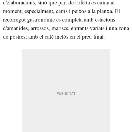
d'elaboracions, sinó que part de l'oferta es cuina al
moment, especialment, carns i peixos a la planxa. El
recorregut gastronòmic es completa amb estacions
d'amanides, arrossos, mariscs, entrants variats i una zona
de postres; amb el cafè inclòs en el preu final.