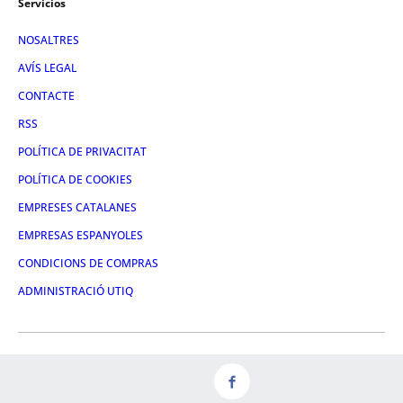
Servicios
NOSALTRES
AVÍS LEGAL
CONTACTE
RSS
POLÍTICA DE PRIVACITAT
POLÍTICA DE COOKIES
EMPRESES CATALANES
EMPRESAS ESPANYOLES
CONDICIONS DE COMPRAS
ADMINISTRACIÓ UTIQ
FACEBOOK
TWITTER