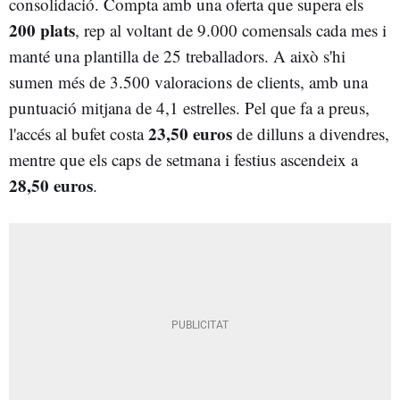
consolidació. Compta amb una oferta que supera els
200 plats
, rep al voltant de 9.000 comensals cada mes i
manté una plantilla de 25 treballadors. A això s'hi
sumen més de 3.500 valoracions de clients, amb una
puntuació mitjana de 4,1 estrelles. Pel que fa a preus,
23,50 euros
l'accés al bufet costa
de dilluns a divendres,
mentre que els caps de setmana i festius ascendeix a
28,50 euros
.