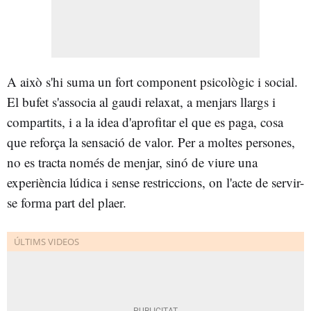
A això s'hi suma un fort component psicològic i social.
El bufet s'associa al gaudi relaxat, a menjars llargs i
compartits, i a la idea d'aprofitar el que es paga, cosa
que reforça la sensació de valor. Per a moltes persones,
no es tracta només de menjar, sinó de viure una
experiència lúdica i sense restriccions, on l'acte de servir-
se forma part del plaer.