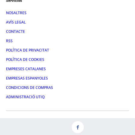
Servicios
NOSALTRES
AVÍS LEGAL
CONTACTE
RSS
POLÍTICA DE PRIVACITAT
POLÍTICA DE COOKIES
EMPRESES CATALANES
EMPRESAS ESPANYOLES
CONDICIONS DE COMPRAS
ADMINISTRACIÓ UTIQ
FACEBOOK
TWITTER