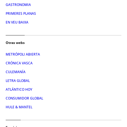
GASTRONOMIA
PRIMERES PLANAS
EN VEU BAIXA
Otras webs
METRÓPOLI ABIERTA
CRÓNICA VASCA
CULEMANÍA
LETRA GLOBAL
ATLÁNTICO HOY
CONSUMIDOR GLOBAL
HULE & MANTEL