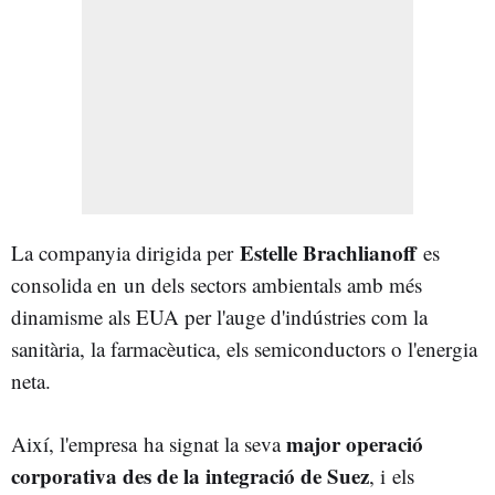
Estelle Brachlianoff
La companyia dirigida per
es
consolida en un dels sectors ambientals amb més
dinamisme als EUA per l'auge d'indústries com la
sanitària, la farmacèutica, els semiconductors o l'energia
neta.
major operació
Així, l'empresa ha signat la seva
corporativa des de la integració de Suez
, i els