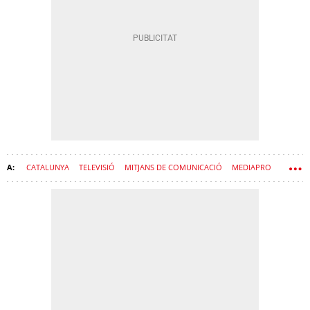
CATALUNYA
TELEVISIÓ
MITJANS DE COMUNICACIÓ
MEDIAPRO
JAUME ROURES