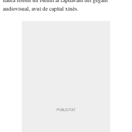
audiovisual, avui de capital xinès.