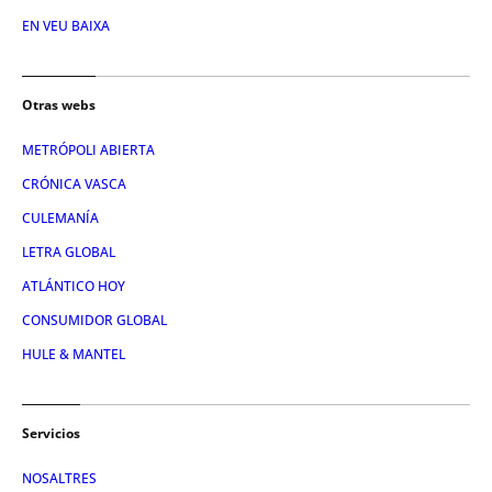
EN VEU BAIXA
Otras webs
METRÓPOLI ABIERTA
CRÓNICA VASCA
CULEMANÍA
LETRA GLOBAL
ATLÁNTICO HOY
CONSUMIDOR GLOBAL
HULE & MANTEL
Servicios
NOSALTRES