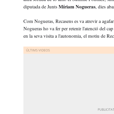
Míriam Nogueras
diputada de Junts
, dies aba
Com Nogueras, Recasens es va atrevir a agafar 
Nogueras ho va fer per retenir l'atenció del cap 
en la seva visita a l'autonomia, el motiu de R