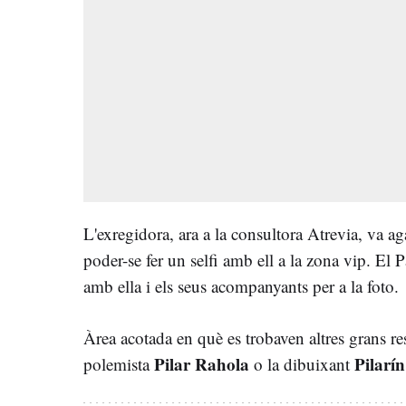
L'exregidora, ara a la consultora Atrevia, va ag
poder-se fer un selfi amb ell a la zona vip. El 
amb ella i els seus acompanyants per a la foto.
Àrea acotada en què es trobaven altres grans re
Pilar Rahola
Pilarí
polemista
o la dibuixant