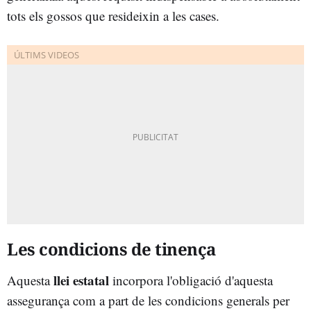
tots els gossos que resideixin a les cases.
Les condicions de tinença
llei estatal
Aquesta
incorpora l'obligació d'aquesta
assegurança com a part de les condicions generals per