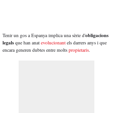
obligacions
Tenir un gos a Espanya implica una sèrie d'
legals
que han anat
evolucionant
els darrers anys i que
encara generen dubtes entre molts
propietaris
.