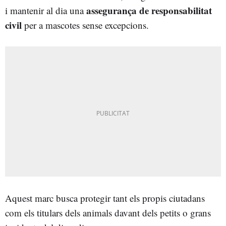
assegurança de responsabilitat
i mantenir al dia una
civil
per a mascotes sense excepcions.
Aquest marc busca protegir tant els propis ciutadans
com els titulars dels animals davant dels petits o grans