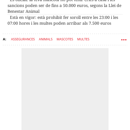
sancions poden ser de fins a 50.000 euros, segons la Llei de
Benestar Animal
Està en vigor: està prohibit fer soroll entre les 23:00 i les
07:00 hores i les multes poden arribar als 7.500 euros
ASSEGURANCES
ANIMALS
MASCOTES
MULTES