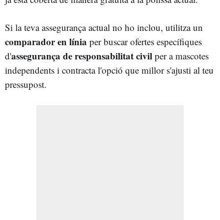
Si la teva assegurança actual no ho inclou, utilitza un
comparador en línia
per buscar ofertes específiques
assegurança de responsabilitat civil
d'
per a mascotes
independents i contracta l'opció que millor s'ajusti al teu
pressupost.