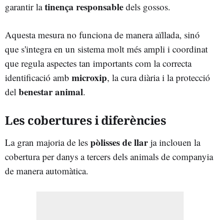
tinença responsable
garantir la
dels gossos.
Aquesta mesura no funciona de manera aïllada, sinó
que s'integra en un sistema molt més ampli i coordinat
que regula aspectes tan importants com la correcta
microxip
identificació amb
, la cura diària i la protecció
benestar animal
del
.
Les cobertures i diferències
pòlisses de llar
La gran majoria de les
ja inclouen la
cobertura per danys a tercers dels animals de companyia
de manera automàtica.