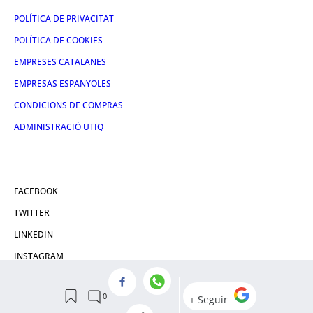
POLÍTICA DE PRIVACITAT
POLÍTICA DE COOKIES
EMPRESES CATALANES
EMPRESAS ESPANYOLES
CONDICIONS DE COMPRAS
ADMINISTRACIÓ UTIQ
FACEBOOK
TWITTER
LINKEDIN
INSTAGRAM
YOUTUBE