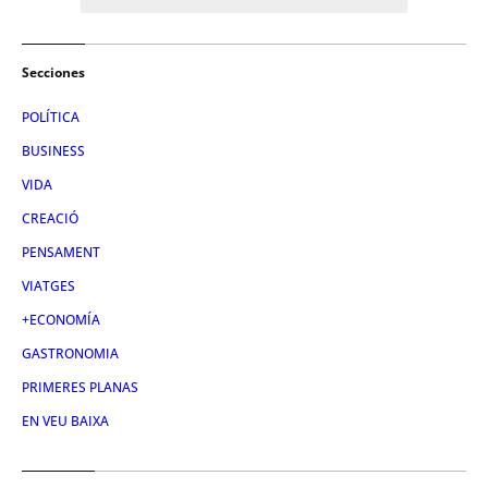
Secciones
POLÍTICA
BUSINESS
VIDA
CREACIÓ
PENSAMENT
VIATGES
+ECONOMÍA
GASTRONOMIA
PRIMERES PLANAS
EN VEU BAIXA