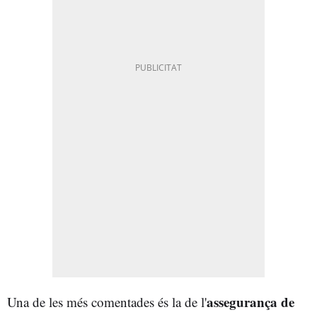
assegurança de
Una de les més comentades és la de l'