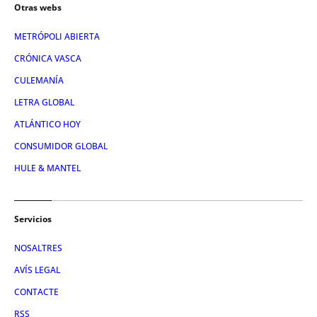
Otras webs
METRÓPOLI ABIERTA
CRÓNICA VASCA
CULEMANÍA
LETRA GLOBAL
ATLÁNTICO HOY
CONSUMIDOR GLOBAL
HULE & MANTEL
Servicios
NOSALTRES
AVÍS LEGAL
CONTACTE
RSS