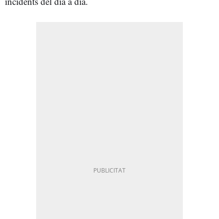
incidents del dia a dia.