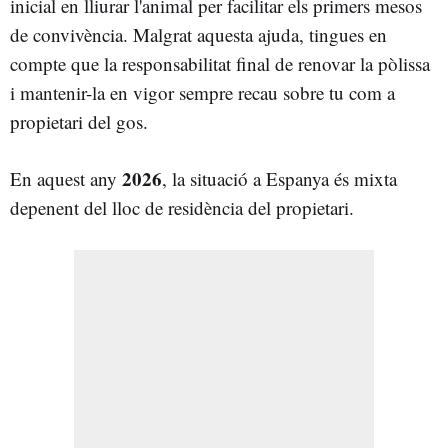
inicial en lliurar l'animal per facilitar els primers mesos
de convivència. Malgrat aquesta ajuda, tingues en
compte que la responsabilitat final de renovar la pòlissa
i mantenir-la en vigor sempre recau sobre tu com a
propietari del gos.
2026
En aquest any
, la situació a Espanya és mixta
depenent del lloc de residència del propietari.