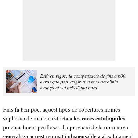
Està en vigor: la compensació de fins a 600
euros que pots exigir si la teva aerolínia
avança el vol més d'una hora
Fins fa ben poc, aquest tipus de cobertures només
races catalogades
s'aplicava de manera estricta a les
potencialment perilloses. L'aprovació de la normativa
generalitza aquest requisit indispensable a absolutament