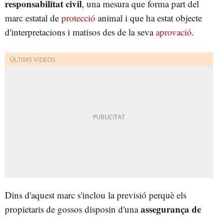
responsabilitat civil
, una mesura que forma part del
marc estatal de
protecció
animal i que ha estat objecte
d'interpretacions i matisos des de la seva
aprovació
.
Dins d'aquest marc s'inclou la previsió perquè els
assegurança de
propietaris de gossos disposin d'una