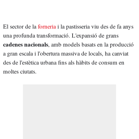
El sector de la
forneria
i la pastisseria viu des de fa anys
una profunda transformació. L'expansió de grans
cadenes nacionals
, amb models basats en la producció
a gran escala i l'obertura massiva de locals, ha canviat
des de l'estètica urbana fins als hàbits de consum en
moltes ciutats.