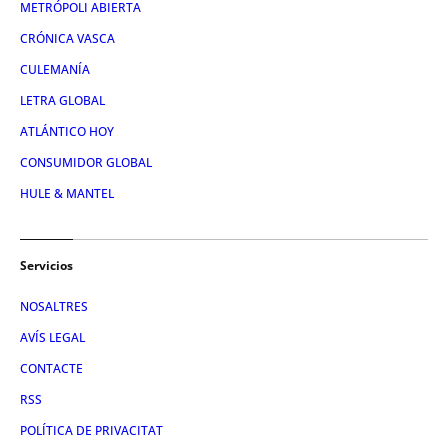
METRÓPOLI ABIERTA
CRÓNICA VASCA
CULEMANÍA
LETRA GLOBAL
ATLÁNTICO HOY
CONSUMIDOR GLOBAL
HULE & MANTEL
Servicios
NOSALTRES
AVÍS LEGAL
CONTACTE
RSS
POLÍTICA DE PRIVACITAT