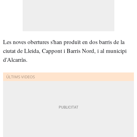
Les noves obertures s'han produït en dos barris de la
ciutat de Lleida, Cappont i Barris Nord, i al municipi
d'Alcarràs.