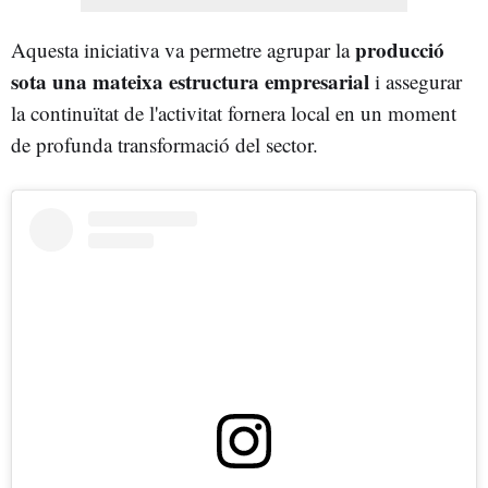
producció
Aquesta iniciativa va permetre agrupar la
sota una mateixa estructura empresarial
i assegurar
la continuïtat de l'activitat fornera local en un moment
de profunda transformació del sector.