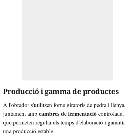
Producció i gamma de productes
A l'obrador s'utilitzen forns giratoris de pedra i llenya,
cambres de fermentació
juntament amb
controlada,
que permeten regular els temps d'elaboració i garantir
una producció estable.