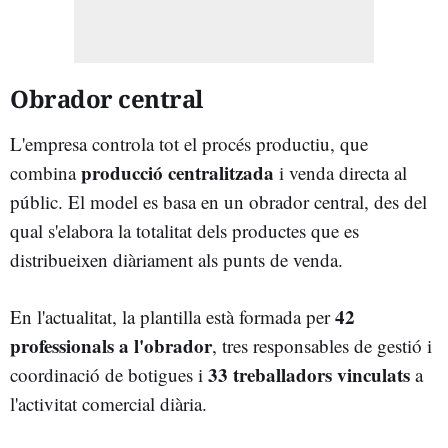
Obrador central
L'empresa controla tot el procés productiu, que
producció centralitzada
combina
i venda directa al
públic. El model es basa en un obrador central, des del
qual s'elabora la totalitat dels productes que es
distribueixen diàriament als punts de venda.
42
En l'actualitat, la plantilla està formada per
professionals a l'obrador
, tres responsables de gestió i
33 treballadors vinculats
coordinació de botigues i
a
l'activitat comercial diària.