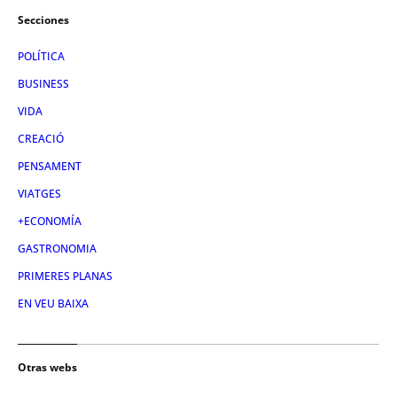
Secciones
POLÍTICA
BUSINESS
VIDA
CREACIÓ
PENSAMENT
VIATGES
+ECONOMÍA
GASTRONOMIA
PRIMERES PLANAS
EN VEU BAIXA
Otras webs