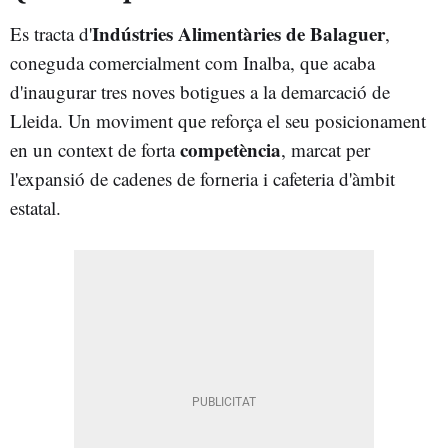
Indústries Alimentàries de Balaguer
Es tracta d'
,
coneguda comercialment com Inalba, que acaba
d'inaugurar tres noves botigues a la demarcació de
Lleida. Un moviment que reforça el seu posicionament
competència
en un context de forta
, marcat per
l'expansió de cadenes de forneria i cafeteria d'àmbit
estatal.