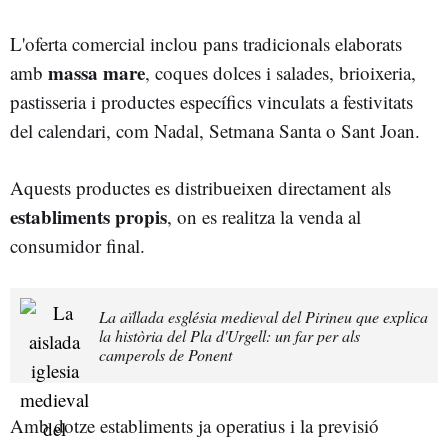
L'oferta comercial inclou pans tradicionals elaborats
massa mare
amb
, coques dolces i salades, brioixeria,
pastisseria i productes específics vinculats a festivitats
del calendari, com Nadal, Setmana Santa o Sant Joan.
Aquests productes es distribueixen directament als
establiments propis
, on es realitza la venda al
consumidor final.
La aïllada església medieval del Pirineu que explica
la història del Pla d'Urgell: un far per als
camperols de Ponent
Amb dotze establiments ja operatius i la previsió