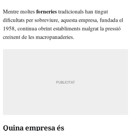
forneries
Mentre moltes
tradicionals han tingut
dificultats per sobreviure, aquesta empresa, fundada el
1958, continua obrint establiments malgrat la pressió
creixent de les macropanaderies.
Quina empresa és