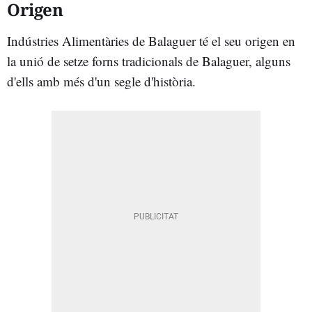
Origen
Indústries Alimentàries de Balaguer té el seu origen en
la unió de setze forns tradicionals de Balaguer, alguns
d'ells amb més d'un segle d'història.