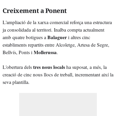
Creixement a Ponent
L'ampliació de la xarxa comercial reforça una estructura
ja consolidada al territori. Inalba compta actualment
Balaguer
amb quatre botigues a
i altres cinc
establiments repartits entre Alcoletge, Artesa de Segre,
Mollerussa
Bellvís, Ponts i
.
tres nous locals
L'obertura dels
ha suposat, a més, la
creació de cinc nous llocs de treball, incrementant així la
seva plantilla.