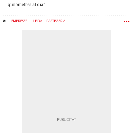
quilòmetres al dia”
EMPRESES
LLEIDA
PASTISSERIA