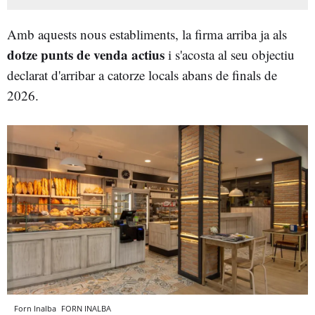
Amb aquests nous establiments, la firma arriba ja als
dotze punts de venda actius
i s'acosta al seu objectiu
declarat d'arribar a catorze locals abans de finals de
2026.
Forn Inalba
FORN INALBA