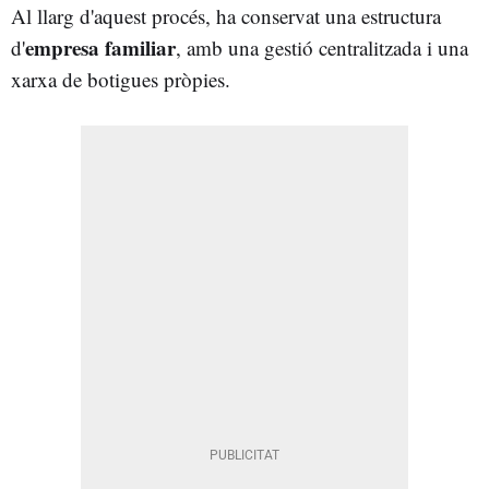
Al llarg d'aquest procés, ha conservat una estructura
empresa familiar
d'
, amb una gestió centralitzada i una
xarxa de botigues pròpies.