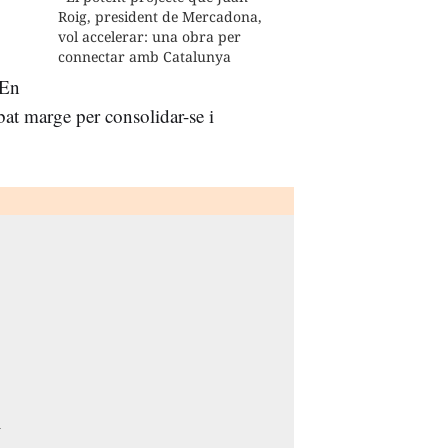
Roig, president de Mercadona,
vol accelerar: una obra per
connectar amb Catalunya
 En
at marge per consolidar-se i