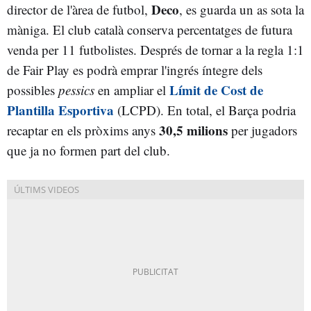
Deco
director de l'àrea de futbol,
, es guarda un as sota la
màniga. El club català conserva percentatges de futura
venda per 11 futbolistes. Després de tornar a la regla 1:1
de Fair Play es podrà emprar l'ingrés íntegre dels
Límit de Cost de
possibles
pessics
en ampliar el
Plantilla Esportiva
(LCPD). En total, el Barça podria
30,5 milions
recaptar en els pròxims anys
per jugadors
que ja no formen part del club.