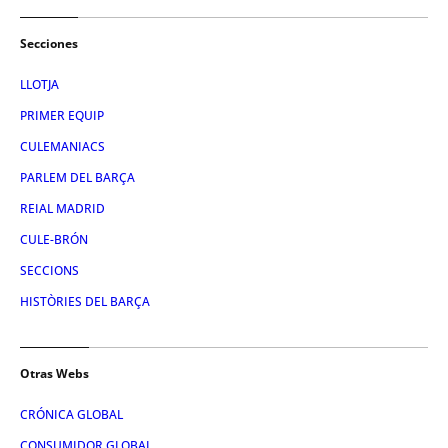
Secciones
LLOTJA
PRIMER EQUIP
CULEMANIACS
PARLEM DEL BARÇA
REIAL MADRID
CULE-BRÓN
SECCIONS
HISTÒRIES DEL BARÇA
Otras Webs
CRÓNICA GLOBAL
CONSUMIDOR GLOBAL