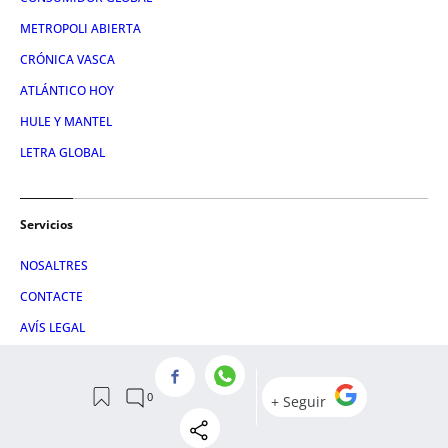
METROPOLI ABIERTA
CRÓNICA VASCA
ATLÁNTICO HOY
HULE Y MANTEL
LETRA GLOBAL
Servicios
NOSALTRES
CONTACTE
AVÍS LEGAL
POLÍTICA DE PRIVACITAT
POLÍTICA DE COOKIES
CONDICIONS DE COMPRA