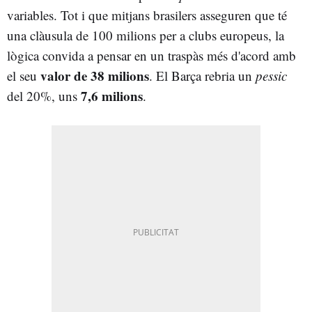
variables. Tot i que mitjans brasilers asseguren que té
una clàusula de 100 milions per a clubs europeus, la
lògica convida a pensar en un traspàs més d'acord amb
valor de 38 milions
el seu
. El Barça rebria un
pessic
7,6 milions
del 20%, uns
.