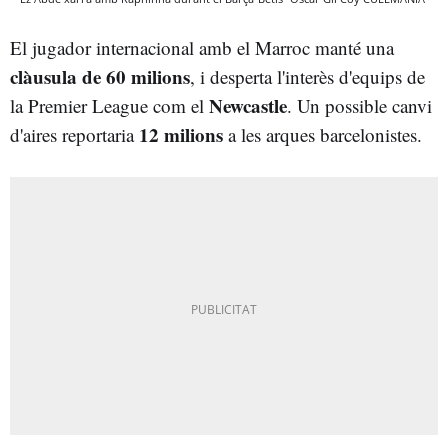
El jugador internacional amb el Marroc manté una
clàusula de 60 milions
, i desperta l'interès d'equips de
Newcastle
la Premier League com el
. Un possible canvi
12 milions
d'aires reportaria
a les arques barcelonistes.