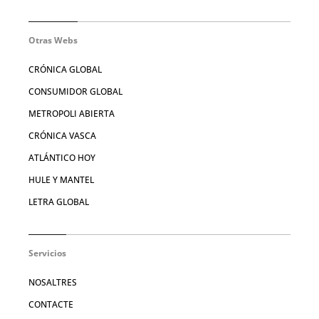
Otras Webs
CRÓNICA GLOBAL
CONSUMIDOR GLOBAL
METROPOLI ABIERTA
CRÓNICA VASCA
ATLÁNTICO HOY
HULE Y MANTEL
LETRA GLOBAL
Servicios
NOSALTRES
CONTACTE