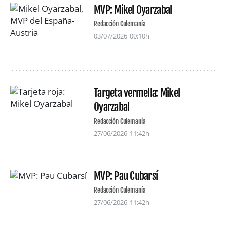
MVP: Mikel Oyarzabal
Redacción Culemanía
03/07/2026
00:10h
Targeta vermella: Mikel
Oyarzabal
Redacción Culemanía
27/06/2026
11:42h
MVP: Pau Cubarsí
Redacción Culemanía
27/06/2026
11:42h