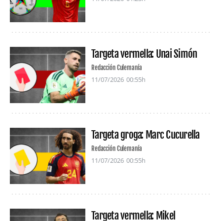
Targeta vermella: Unai Simón
Redacción Culemanía
11/07/2026
00:55h
Targeta groga: Marc Cucurella
Redacción Culemanía
11/07/2026
00:55h
Targeta vermella: Mikel