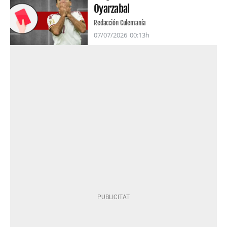
Oyarzabal
Redacción Culemanía
07/07/2026
00:13h