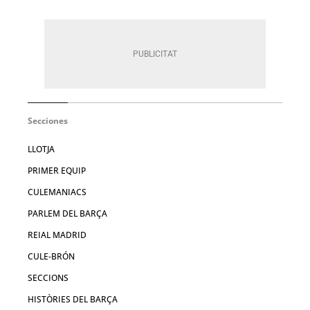
Secciones
LLOTJA
PRIMER EQUIP
CULEMANIACS
PARLEM DEL BARÇA
REIAL MADRID
CULE-BRÓN
SECCIONS
HISTÒRIES DEL BARÇA