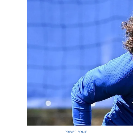
PRIMER EQUIP