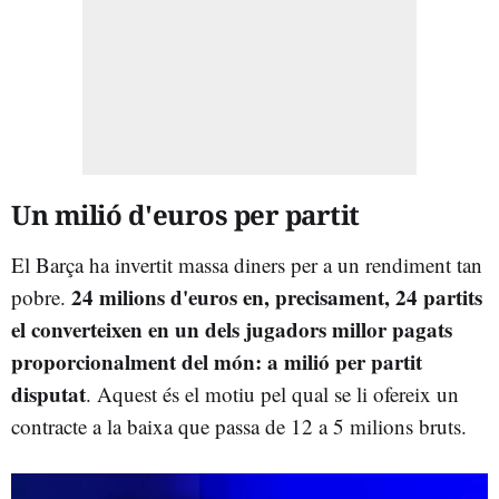
Un milió d'euros per partit
El Barça ha invertit massa diners per a un rendiment tan
24 milions d'euros en, precisament, 24 partits
pobre.
el converteixen en un dels jugadors millor pagats
proporcionalment del món: a milió per partit
disputat
. Aquest és el motiu pel qual se li ofereix un
contracte a la baixa que passa de 12 a 5 milions bruts.