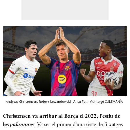
Andreas Christensen, Robert Lewandowski i Ansu Fati
Muntatge
CULEMANÍA
Christensen va arribar al Barça el 2022, l'estiu de
les
palanques
. Va ser el primer d'una sèrie de fitxatges