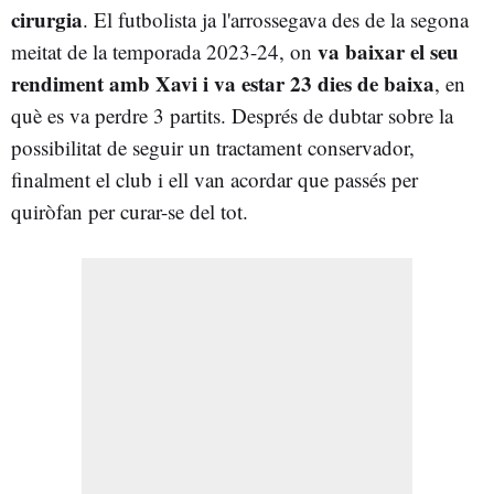
cirurgia
. El futbolista ja l'arrossegava des de la segona
va baixar el seu
meitat de la temporada 2023-24, on
rendiment amb Xavi i va estar 23 dies de baixa
, en
què es va perdre 3 partits. Després de dubtar sobre la
possibilitat de seguir un tractament conservador,
finalment el club i ell van acordar que passés per
quiròfan per curar-se del tot.