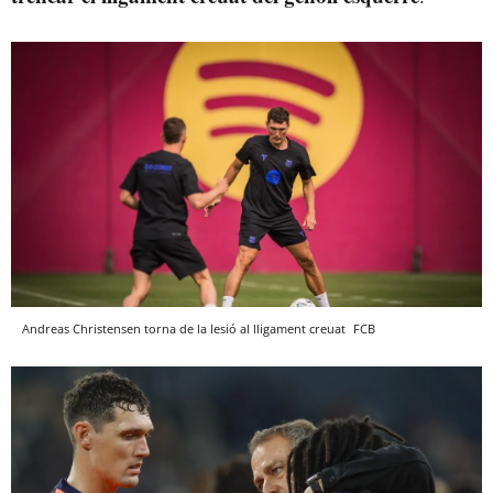
Andreas Christensen torna de la lesió al lligament creuat
FCB