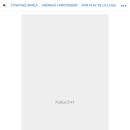
FITXATGES BARÇA
ANDREAS CHRISTENSEN
FAIR PLAY DE LA LLIGA