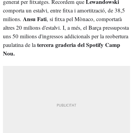
Lewandowski
generat per fitxatges. Recordem que
comporta un estalvi, entre fitxa i amortització, de 38,5
Ansu
Fati
milions.
, si fitxa pel Mònaco, comportarà
altres 20 milions d'estalvi. I, a més, el Barça pressuposta
uns 50 milions d'ingressos addicionals per la reobertura
tercera graderia del Spotify Camp
paulatina de la
Nou.