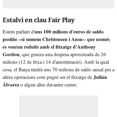
Estalvi en clau Fair Play
uns 100 milions d'euros de saldo
Estem parlant d'
positiu --si sumem Christensen i Ansu-- que només
es veuran reduïts amb el fitxatge d'Anthony
Gordon
, que genera una despesa aproximada de 26
milions (12 de fitxa i 14 d'amortització). Amb la qual
cosa, el Barça tindrà uns 70 milions de saldo anual per a
Julián
altres operacions com pugui ser el fitxatge de
Álvarez
o algun altre davanter centre.