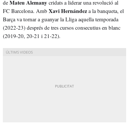
Mateu
Alemany
de
cridats a liderar una revolució al
Xavi
Hernández
FC Barcelona. Amb
a la banqueta, el
Barça va tornar a guanyar la Lliga aquella temporada
(2022-23) després de tres cursos consecutius en blanc
(2019-20, 20-21 i 21-22).