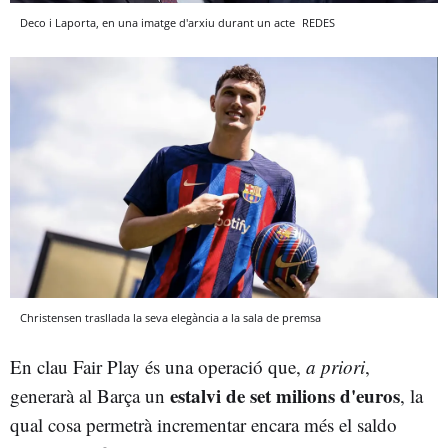
Deco i Laporta, en una imatge d'arxiu durant un acte
REDES
Christensen trasllada la seva elegància a la sala de premsa
En clau Fair Play és una operació que,
a priori
,
estalvi de set milions d'euros
generarà al Barça un
, la
qual cosa permetrà incrementar encara més el saldo