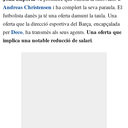
Andreas Christensen
i ha complert la seva paraula. El
futbolista danès ja té una oferta damunt la taula. Una
oferta que la direcció esportiva del Barça, encapçalada
Deco
Una oferta que
per
,
ha transmès als seus agents.
implica una notable reducció de salari
.