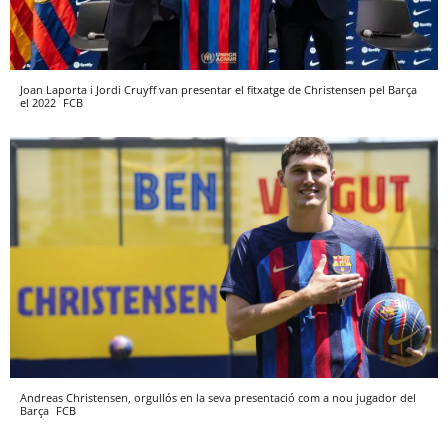
Joan Laporta i Jordi Cruyff van presentar el fitxatge de Christensen pel Barça
el 2022
FCB
Andreas Christensen, orgullós en la seva presentació com a nou jugador del
Barça
FCB