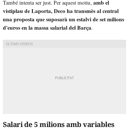
amb el
També intenta ser just. Per aquest motiu,
vistiplau de Laporta, Deco ha transmès al central
una proposta que suposarà un estalvi de set milions
d'euros en la massa salarial del Barça
.
Salari de 5 milions amb variables