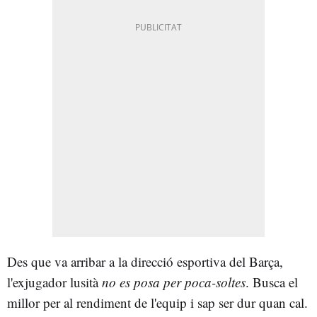
Des que va arribar a la direcció esportiva del Barça,
l'exjugador lusità
no es posa per
poca-soltes
. Busca el
millor per al rendiment de l'equip i sap ser dur quan cal.