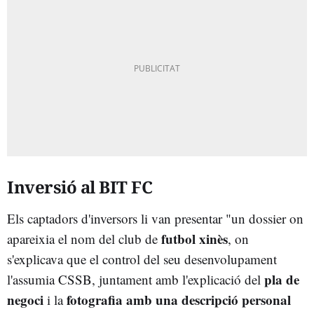
Inversió al BIT FC
Els captadors d'inversors li van presentar "un dossier on
futbol xinès
apareixia el nom del club de
, on
s'explicava que el control del seu desenvolupament
pla de
l'assumia CSSB, juntament amb l'explicació del
negoci
fotografia amb una descripció personal
i la