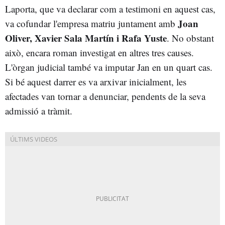
Laporta, que va declarar com a testimoni en aquest cas,
Joan
va cofundar l'empresa matriu juntament amb
Oliver, Xavier Sala Martín i Rafa Yuste
. No obstant
això, encara roman investigat en altres tres causes.
L'òrgan judicial també va imputar Jan en un quart cas.
Si bé aquest darrer es va arxivar inicialment, les
afectades van tornar a denunciar, pendents de la seva
admissió a tràmit.