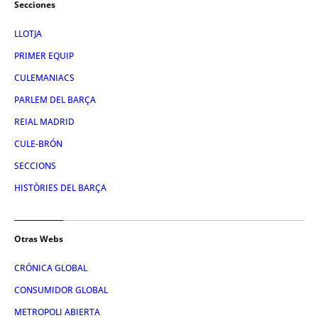
Secciones
LLOTJA
PRIMER EQUIP
CULEMANIACS
PARLEM DEL BARÇA
REIAL MADRID
CULE-BRÓN
SECCIONS
HISTÒRIES DEL BARÇA
Otras Webs
CRÓNICA GLOBAL
CONSUMIDOR GLOBAL
METROPOLI ABIERTA