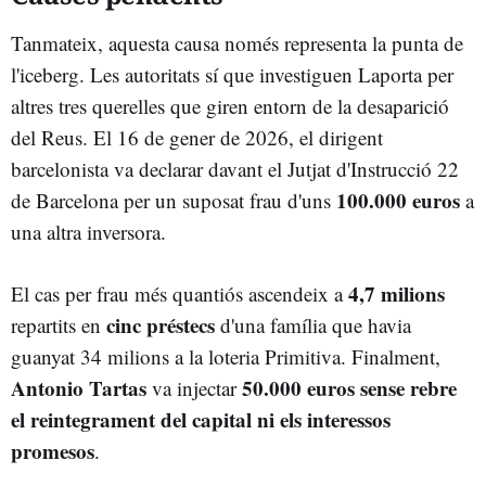
Tanmateix, aquesta causa només representa la punta de
l'iceberg. Les autoritats sí que investiguen Laporta per
altres tres querelles que giren entorn de la desaparició
del Reus. El 16 de gener de 2026, el dirigent
barcelonista va declarar davant el Jutjat d'Instrucció 22
100.000 euros
de Barcelona per un suposat frau d'uns
a
una altra inversora.
4,7 milions
El cas per frau més quantiós ascendeix a
cinc préstecs
repartits en
d'una família que havia
guanyat 34 milions a la loteria Primitiva. Finalment,
Antonio Tartas
50.000 euros
sense rebre
va injectar
el reintegrament del capital ni els interessos
promesos
.