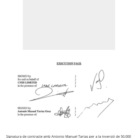
Signatura de contracte amb Antonio Manuel Tartas per a la inversió de 50.000