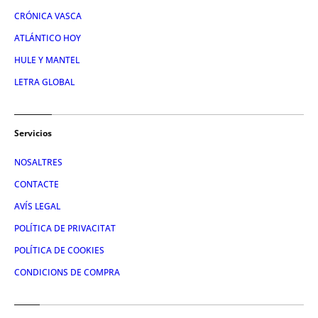
CRÓNICA VASCA
ATLÁNTICO HOY
HULE Y MANTEL
LETRA GLOBAL
Servicios
NOSALTRES
CONTACTE
AVÍS LEGAL
POLÍTICA DE PRIVACITAT
POLÍTICA DE COOKIES
CONDICIONS DE COMPRA