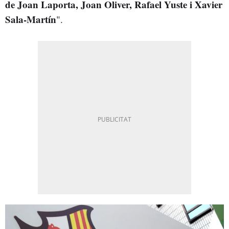
de Joan Laporta, Joan Oliver, Rafael Yuste i Xavier
Sala-Martín
".