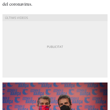
del coronavirus.